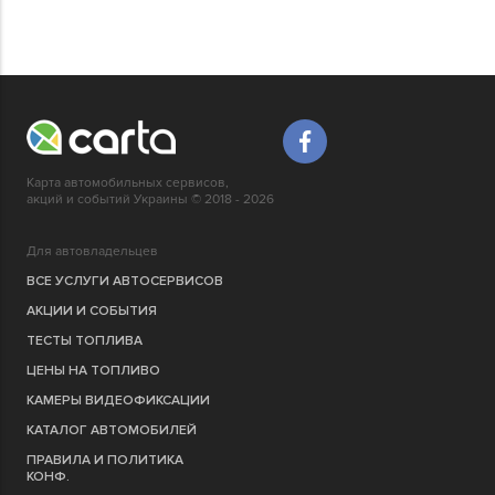
Карта автомобильных сервисов,
акций и событий Украины © 2018 - 2026
Для автовладельцев
ВСЕ УСЛУГИ АВТОСЕРВИСОВ
АКЦИИ И СОБЫТИЯ
ТЕСТЫ ТОПЛИВА
ЦЕНЫ НА ТОПЛИВО
КАМЕРЫ ВИДЕОФИКСАЦИИ
КАТАЛОГ АВТОМОБИЛЕЙ
ПРАВИЛА И ПОЛИТИКА
КОНФ.