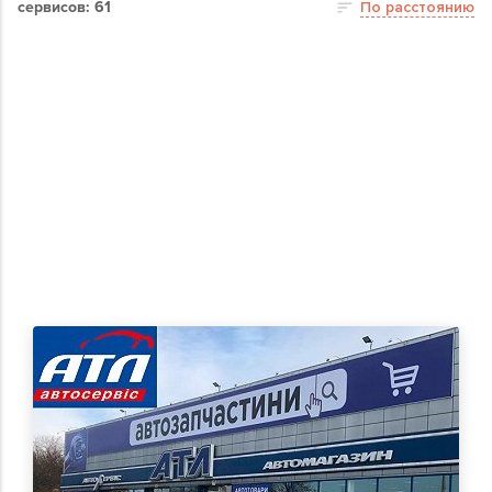
сервисов: 61
По расстоянию