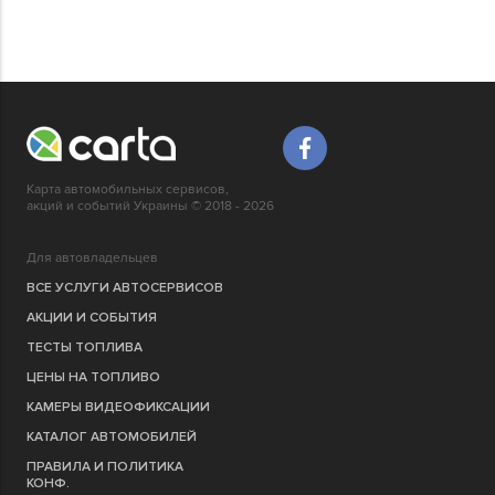
Карта автомобильных сервисов,
акций и событий Украины © 2018 - 2026
Для автовладельцев
ВСЕ УСЛУГИ АВТОСЕРВИСОВ
АКЦИИ И СОБЫТИЯ
ТЕСТЫ ТОПЛИВА
ЦЕНЫ НА ТОПЛИВО
КАМЕРЫ ВИДЕОФИКСАЦИИ
КАТАЛОГ АВТОМОБИЛЕЙ
ПРАВИЛА И ПОЛИТИКА
КОНФ.