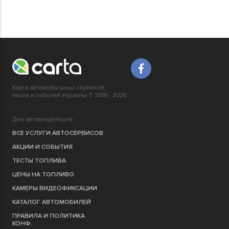
Карта автомобильных сервисов,
акций и событий Украины © 2018 - 2026
Для автовладельцев
ВСЕ УСЛУГИ АВТОСЕРВИСОВ
АКЦИИ И СОБЫТИЯ
ТЕСТЫ ТОПЛИВА
ЦЕНЫ НА ТОПЛИВО
КАМЕРЫ ВИДЕОФИКСАЦИИ
КАТАЛОГ АВТОМОБИЛЕЙ
ПРАВИЛА И ПОЛИТИКА
КОНФ.