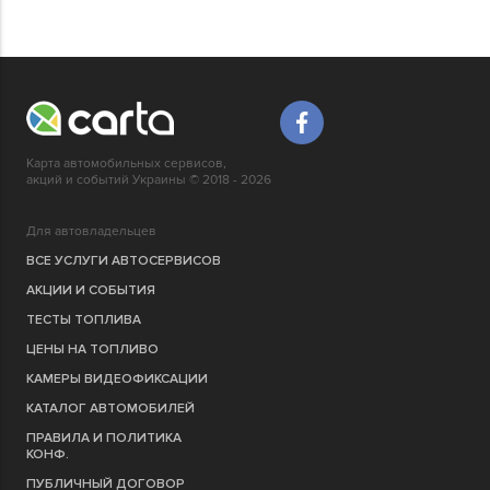
Карта автомобильных сервисов,
акций и событий Украины © 2018 - 2026
Для автовладельцев
ВСЕ УСЛУГИ АВТОСЕРВИСОВ
АКЦИИ И СОБЫТИЯ
ТЕСТЫ ТОПЛИВА
ЦЕНЫ НА ТОПЛИВО
КАМЕРЫ ВИДЕОФИКСАЦИИ
КАТАЛОГ АВТОМОБИЛЕЙ
ПРАВИЛА И ПОЛИТИКА
КОНФ.
ПУБЛИЧНЫЙ ДОГОВОР