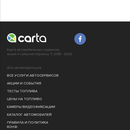
Карта автомобильных сервисов,
акций и событий Украины © 2018 - 2026
Для автовладельцев
ВСЕ УСЛУГИ АВТОСЕРВИСОВ
АКЦИИ И СОБЫТИЯ
ТЕСТЫ ТОПЛИВА
ЦЕНЫ НА ТОПЛИВО
КАМЕРЫ ВИДЕОФИКСАЦИИ
КАТАЛОГ АВТОМОБИЛЕЙ
ПРАВИЛА И ПОЛИТИКА
КОНФ.