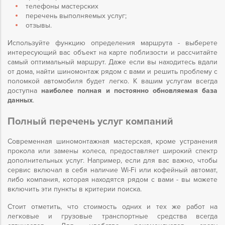
телефоны мастерских
перечень выполняемых услуг;
отзывы.
Используйте функцию определения маршрута - выберете
интересующий вас объект на карте поблизости и рассчитайте
самый оптимальный маршрут. Даже если вы находитесь вдали
от дома, найти шиномонтаж рядом с вами и решить проблему с
поломкой автомобиля будет легко. К вашим услугам всегда
доступна
наиболее полная и постоянно обновляемая база
данных
.
Полный перечень услуг компаний
Современная шиномонтажная мастерская, кроме устранения
прокола или замены колеса, предоставляет широкий спектр
дополнительных услуг. Например, если для вас важно, чтобы
сервис включал в себя наличие Wi-Fi или кофейный автомат,
либо компания, которая находятся рядом с вами - вы можете
включить эти пункты в критерии поиска.
Стоит отметить, что стоимость одних и тех же работ на
легковые и грузовые транспортные средства всегда