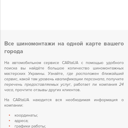
Все шиномонтажи на одной карте вашего
города
На автомобильном сервисе CARtaUA с помощью удобного
поиска вы найдёте большое количество шиномонтажных
мастерских Украины. Узнайте,
где расположен ближайший
сервис
, какой там
уровень квалификации персонала
, получите
перечень предоставляемых услуг
, работает ли компания
24
часа
, прочтите
отзывы
других клиентов.
На CARtaUA находится вся необходимая информация о
компании:
координаты;
адреса;
графики работы;