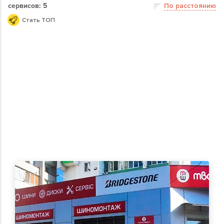
сервисов: 5
По расстоянию
Стать ТОП