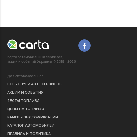
Карта автомобильных сервисов,
акций и событий Украины © 2018 - 2026
Для автовладельцев
ВСЕ УСЛУГИ АВТОСЕРВИСОВ
АКЦИИ И СОБЫТИЯ
ТЕСТЫ ТОПЛИВА
ЦЕНЫ НА ТОПЛИВО
КАМЕРЫ ВИДЕОФИКСАЦИИ
КАТАЛОГ АВТОМОБИЛЕЙ
ПРАВИЛА И ПОЛИТИКА