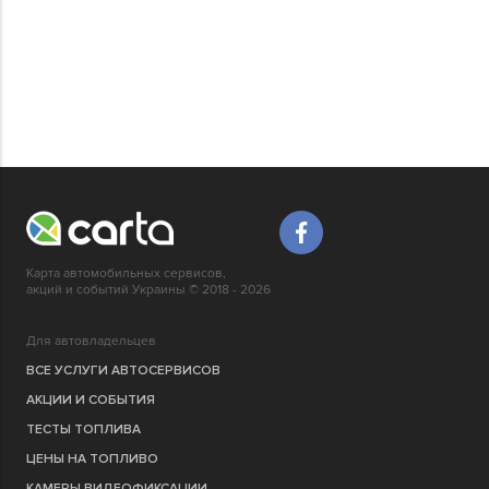
Карта автомобильных сервисов,
акций и событий Украины © 2018 - 2026
Для автовладельцев
ВСЕ УСЛУГИ АВТОСЕРВИСОВ
АКЦИИ И СОБЫТИЯ
ТЕСТЫ ТОПЛИВА
ЦЕНЫ НА ТОПЛИВО
КАМЕРЫ ВИДЕОФИКСАЦИИ