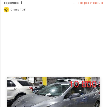
сервисов: 1
По расстоянию
Стать ТОП