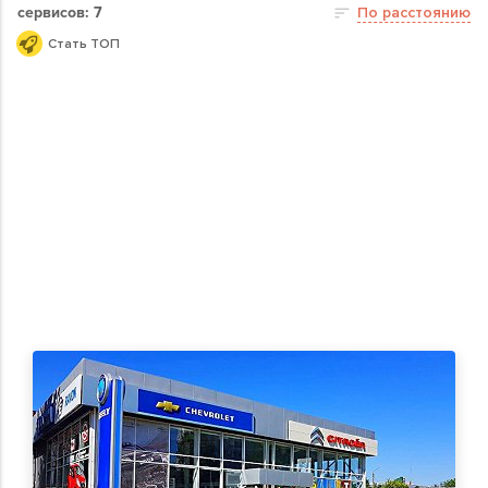
сервисов: 7
По расстоянию
Стать ТОП