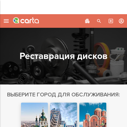
Реставрация дисков
ВЫБЕРИТЕ ГОРОД ДЛЯ ОБСЛУЖИВАНИЯ: