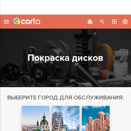
Покраска дисков
ВЫБЕРИТЕ ГОРОД ДЛЯ ОБСЛУЖИВАНИЯ: