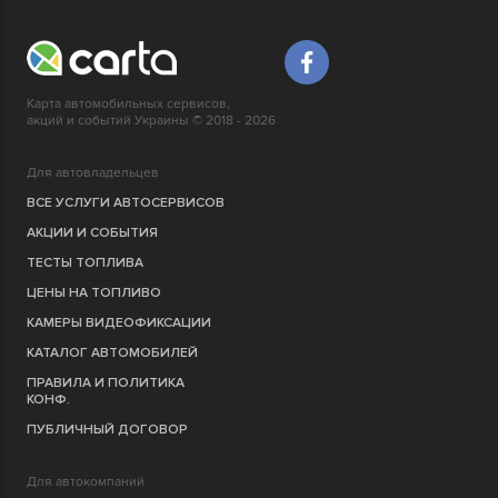
Карта автомобильных сервисов,
акций и событий Украины © 2018 - 2026
Для автовладельцев
ВСЕ УСЛУГИ АВТОСЕРВИСОВ
АКЦИИ И СОБЫТИЯ
ТЕСТЫ ТОПЛИВА
ЦЕНЫ НА ТОПЛИВО
КАМЕРЫ ВИДЕОФИКСАЦИИ
КАТАЛОГ АВТОМОБИЛЕЙ
ПРАВИЛА И ПОЛИТИКА
КОНФ.
ПУБЛИЧНЫЙ ДОГОВОР
Для автокомпаний