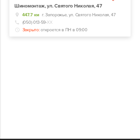
Шиномонтаж, ул. Святого Николая, 47
447.7 км
г. Запорожье, ул. Святого Николая, 47
(050) 013-59-
ХХ
Закрыто:
откроется в ПН в 09:00