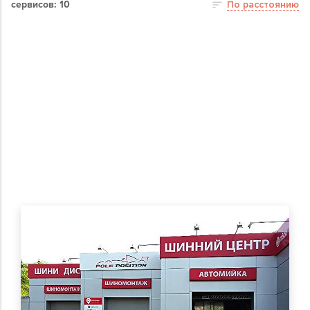
сервисов: 10
По расстоянию