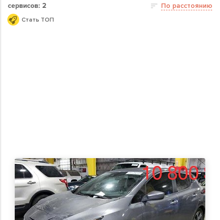
сервисов: 2
По расстоянию
Стать ТОП