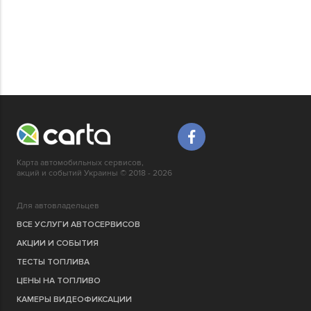
Карта автомобильных сервисов,
акций и событий Украины © 2018 - 2026
Для автовладельцев
ВСЕ УСЛУГИ АВТОСЕРВИСОВ
АКЦИИ И СОБЫТИЯ
ТЕСТЫ ТОПЛИВА
ЦЕНЫ НА ТОПЛИВО
КАМЕРЫ ВИДЕОФИКСАЦИИ