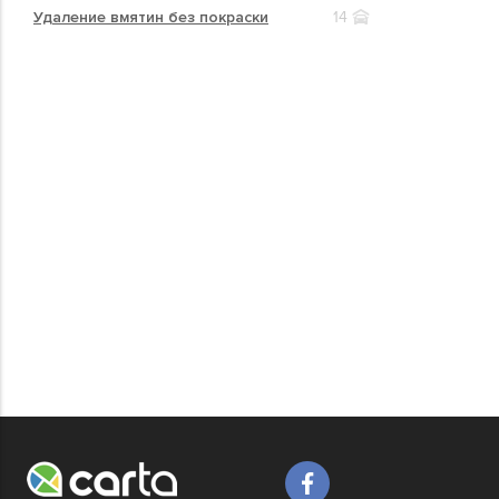
Удаление вмятин без покраски
14