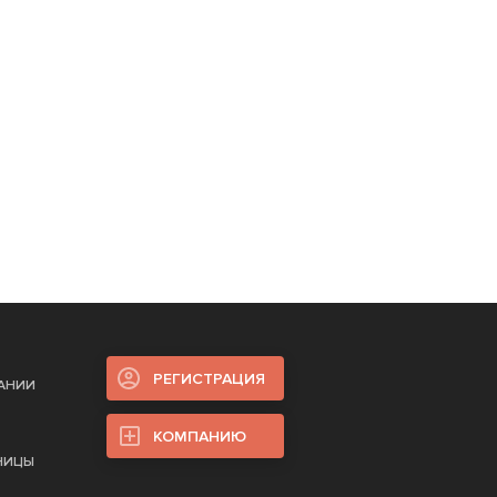
РЕГИСТРАЦИЯ
ПАНИИ
КОМПАНИЮ
НИЦЫ