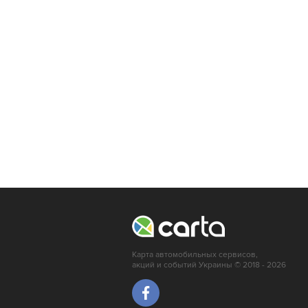
Карта автомобильных сервисов,
акций и событий Украины © 2018 - 2026