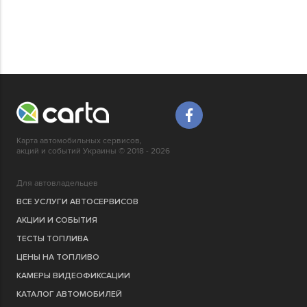
Карта автомобильных сервисов,
акций и событий Украины © 2018 - 2026
Для автовладельцев
ВСЕ УСЛУГИ АВТОСЕРВИСОВ
АКЦИИ И СОБЫТИЯ
ТЕСТЫ ТОПЛИВА
ЦЕНЫ НА ТОПЛИВО
КАМЕРЫ ВИДЕОФИКСАЦИИ
КАТАЛОГ АВТОМОБИЛЕЙ