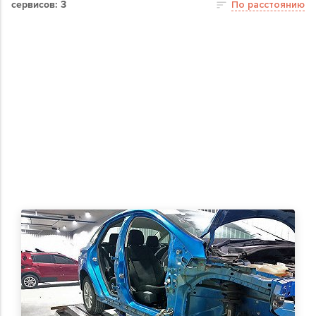
сервисов: 3
По расстоянию