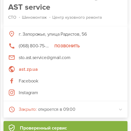
AST service
СТО
Шиномонтаж
Центр кузовного ремонта
г. Запорожье, улица Радистов, 56
(068) 800-75-...
ПОЗВОНИТЬ
sto.ast.service@gmail.com
ast.zp.ua
Facebook
Instagram
Закрыто:
откроется в 09:00
Проверенный сервис