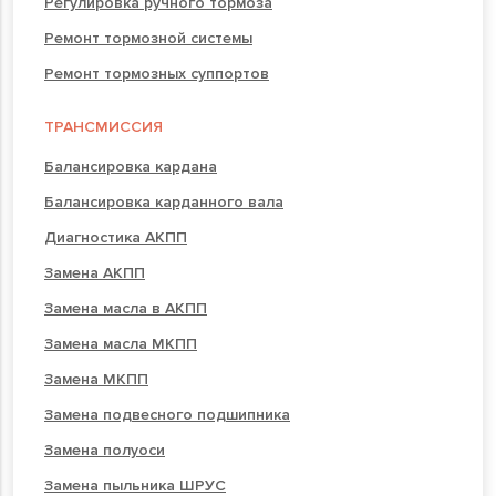
Регулировка ручного тормоза
Ремонт тормозной системы
Ремонт тормозных суппортов
ТРАНСМИССИЯ
Балансировка кардана
Балансировка карданного вала
Диагностика АКПП
Замена АКПП
Замена масла в АКПП
Замена масла МКПП
Замена МКПП
Замена подвесного подшипника
Замена полуоси
Замена пыльника ШРУС