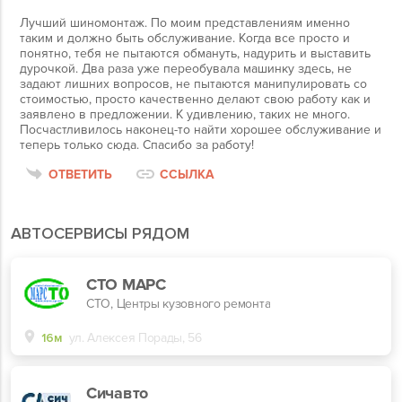
Лучший шиномонтаж. По моим представлениям именно
таким и должно быть обслуживание. Когда все просто и
понятно, тебя не пытаются обмануть, надурить и выставить
дурочкой. Два раза уже переобувала машинку здесь, не
задают лишних вопросов, не пытаются манипулировать со
стоимостью, просто качественно делают свою работу как и
заявлено в предложении. К удивлению, таких не много.
Посчастливилось наконец-то найти хорошее обслуживание и
теперь только сюда. Спасибо за работу!
ОТВЕТИТЬ
ССЫЛКА
АВТОСЕРВИСЫ РЯДОМ
СТО МАРС
СТО, Центры кузовного ремонта
16м
ул. Алексея Порады, 56
Сичавто