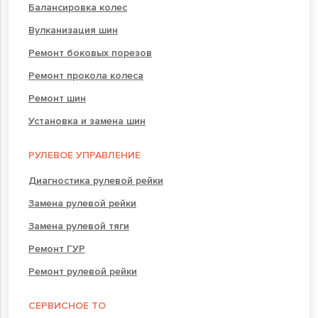
Балансировка колес
Вулканизация шин
Ремонт боковых порезов
Ремонт прокола колеса
Ремонт шин
Установка и замена шин
РУЛЕВОЕ УПРАВЛЕНИЕ
Диагностика рулевой рейки
Замена рулевой рейки
Замена рулевой тяги
Ремонт ГУР
Ремонт рулевой рейки
СЕРВИСНОЕ ТО