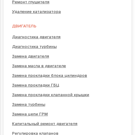
Ремонт глушителя
Удаление катализатора
ДВИГАТЕЛЬ
Диагностика двигателя
Диагностика турбины
Замена двигателя
Замена масла в двигателе
Замена прокладки блока цилиндров
Замена прокладки ГБЦ
Замена прокладки клапанной крышки
Замена турбины
Замена цепи ГРМ
Капитальный ремонт двигателя
Регулировка клапанов