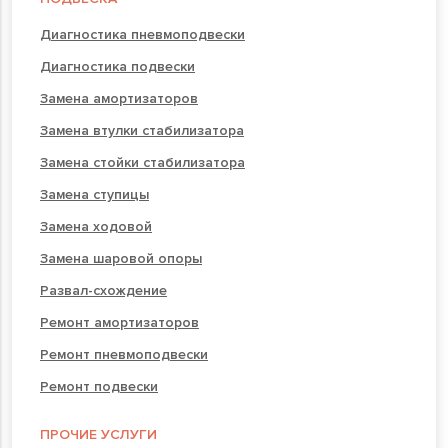
Диагностика пневмоподвески
Диагностика подвески
Замена амортизаторов
Замена втулки стабилизатора
Замена стойки стабилизатора
Замена ступицы
Замена ходовой
Замена шаровой опоры
Развал-схождение
Ремонт амортизаторов
Ремонт пневмоподвески
Ремонт подвески
ПРОЧИЕ УСЛУГИ