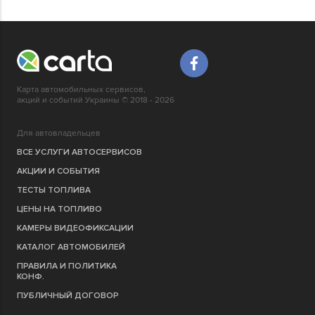
Карта автомобильных сервисов,
акций и событий Украины © 2018 - 2026
Для автовладельцев
ВСЕ УСЛУГИ АВТОСЕРВИСОВ
АКЦИИ И СОБЫТИЯ
ТЕСТЫ ТОПЛИВА
ЦЕНЫ НА ТОПЛИВО
КАМЕРЫ ВИДЕОФИКСАЦИИ
КАТАЛОГ АВТОМОБИЛЕЙ
ПРАВИЛА И ПОЛИТИКА
КОНФ.
ПУБЛИЧНЫЙ ДОГОВОР