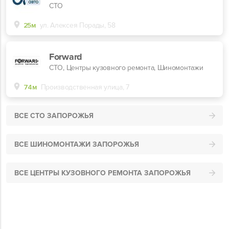
СТО
25м
ул. Алексея Порады, 58
Forward
СТО, Центры кузовного ремонта, Шиномонтажи
74м
Производственная улица, 7
ВСЕ СТО ЗАПОРОЖЬЯ
ВСЕ ШИНОМОНТАЖИ ЗАПОРОЖЬЯ
ВСЕ ЦЕНТРЫ КУЗОВНОГО РЕМОНТА ЗАПОРОЖЬЯ