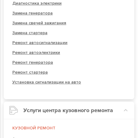
Диагностика электрики
Замена генератора
Замена свечей зажигания
Замена стартера
Ремонт автосигнализации
Ремонт автоэлектрики
Ремонт генератора
Ремонт стартера
Установка сигнализации на авто
Услуги центра кузовного ремонта
КУЗОВНОЙ РЕМОНТ