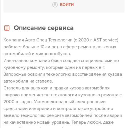
ВОЙТИ
Описание сервиса
Компания Авто Спец Технологии (c 2020 г AST service)
работает больше 10-ти лет в сфере ремонта легковых
автомобилей и микроавтобусов.
Изначально компания была создана специалистами по
кузовному ремонту, которые одни из первых в г.
Запорожье освоили технологию восстановления кузова
автомобиля на стапеле.
Стапель для вытяжки и правки кузова автомобиля
широко применяется в технологии кузовного ремонта с
2000-х годов. Укомплектованный электронными
средствами измерения и контроля такое устройство
вывело технологию ремонта автомобилей после аварии
на качественно новый уровень. Теперь любой, даже