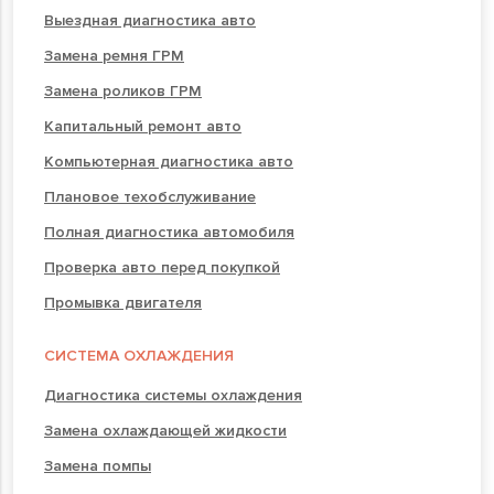
Выездная диагностика авто
Замена ремня ГРМ
Замена роликов ГРМ
Капитальный ремонт авто
Компьютерная диагностика авто
Плановое техобслуживание
Полная диагностика автомобиля
Проверка авто перед покупкой
Промывка двигателя
СИСТЕМА ОХЛАЖДЕНИЯ
Диагностика системы охлаждения
Замена охлаждающей жидкости
Замена помпы