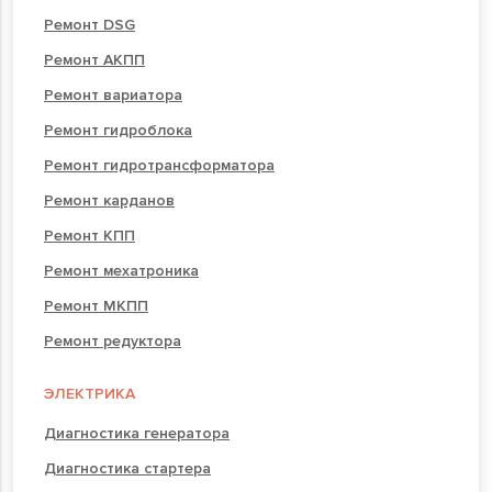
Ремонт DSG
Ремонт АКПП
Ремонт вариатора
Ремонт гидроблока
Ремонт гидротрансформатора
Ремонт карданов
Ремонт КПП
Ремонт мехатроника
Ремонт МКПП
Ремонт редуктора
ЭЛЕКТРИКА
Диагностика генератора
Диагностика стартера