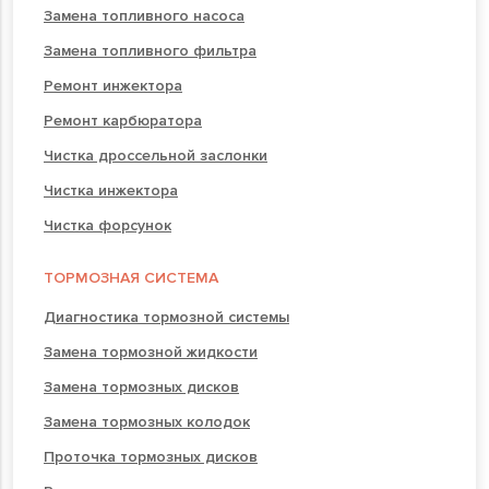
Замена топливного насоса
Замена топливного фильтра
Ремонт инжектора
Ремонт карбюратора
Чистка дроссельной заслонки
Чистка инжектора
Чистка форсунок
ТОРМОЗНАЯ СИСТЕМА
Диагностика тормозной системы
Замена тормозной жидкости
Замена тормозных дисков
Замена тормозных колодок
Проточка тормозных дисков