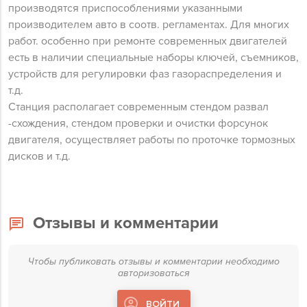
производятся приспособлениями указанными
производителем авто в соотв. регламентах. Для многих
работ. особенно при ремонте современных двигателей
есть в наличии специальные наборы ключей, съемников,
устройств для регулировки фаз газораспределения и
т.д.
Станция располагает современным стендом развал
-схождения, стендом проверки и очистки форсунок
двигателя, осуществляет работы по проточке тормозных
дисков и т.д.
Отзывы и комментарии
Чтобы публиковать отзывы и комментарии необходимо
авторизоваться
ВОЙТИ