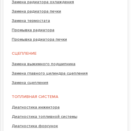
Замена радиатора охлаждения
Замена радиатора печки
Замена термостата
Промывка радиатора
Промывка радиатора печки
СЦЕПЛЕНИЕ
Замена выжимного подшипника
Замена главного цилиндра сцепления
Замена сцепления
ТОПЛИВНАЯ СИСТЕМА
Диагностика инжектора
Диагностика топливной системы
Диагностика форсунок