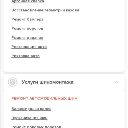
Аргонная сварка
Восстановление геометрии кузова
Ремонт бампера
Ремонт порогов
Ремонт царапин
Реставрация авто
Рихтовка авто
Услуги шиномонтажа
РЕМОНТ АВТОМОБИЛЬНЫХ ШИН
Балансировка колес
Вулканизация шин
Ремонт боковых порезов