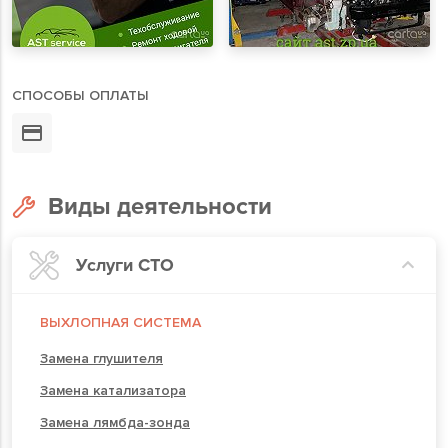
СПОСОБЫ ОПЛАТЫ
Виды деятельности
Услуги СТО
ВЫХЛОПНАЯ СИСТЕМА
Замена глушителя
Замена катализатора
Замена лямбда-зонда