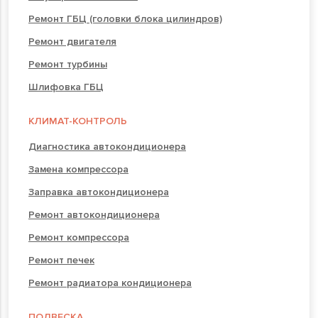
Ремонт ГБЦ (головки блока цилиндров)
Ремонт двигателя
Ремонт турбины
Шлифовка ГБЦ
КЛИМАТ-КОНТРОЛЬ
Диагностика автокондиционера
Замена компрессора
Заправка автокондиционера
Ремонт автокондиционера
Ремонт компрессора
Ремонт печек
Ремонт радиатора кондиционера
ПОДВЕСКА