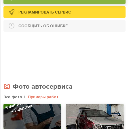
РЕКЛАМИРОВАТЬ СЕРВИС
СООБЩИТЬ ОБ ОШИБКЕ
Фото автосервиса
Все фото
Примеры работ