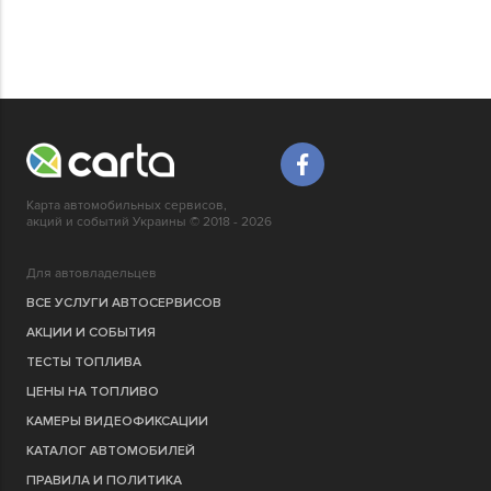
Карта автомобильных сервисов,
акций и событий Украины © 2018 - 2026
Для автовладельцев
ВСЕ УСЛУГИ АВТОСЕРВИСОВ
АКЦИИ И СОБЫТИЯ
ТЕСТЫ ТОПЛИВА
ЦЕНЫ НА ТОПЛИВО
КАМЕРЫ ВИДЕОФИКСАЦИИ
КАТАЛОГ АВТОМОБИЛЕЙ
ПРАВИЛА И ПОЛИТИКА