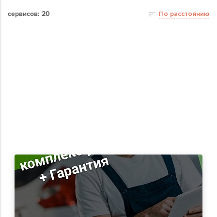
сервисов: 20
По расстоянию