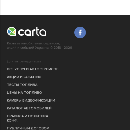
Карта автомобильных сервисов,
акций и событий Украины © 2018 - 2026
Для автовладельцев
ВСЕ УСЛУГИ АВТОСЕРВИСОВ
АКЦИИ И СОБЫТИЯ
ТЕСТЫ ТОПЛИВА
ЦЕНЫ НА ТОПЛИВО
КАМЕРЫ ВИДЕОФИКСАЦИИ
КАТАЛОГ АВТОМОБИЛЕЙ
ПРАВИЛА И ПОЛИТИКА
КОНФ.
ПУБЛИЧНЫЙ ДОГОВОР