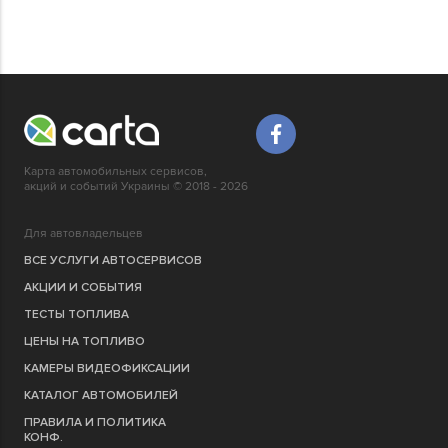
Карта автомобильных сервисов,
акций и событий Украины © 2018 - 2026
Для автовладельцев
ВСЕ УСЛУГИ АВТОСЕРВИСОВ
АКЦИИ И СОБЫТИЯ
ТЕСТЫ ТОПЛИВА
ЦЕНЫ НА ТОПЛИВО
КАМЕРЫ ВИДЕОФИКСАЦИИ
КАТАЛОГ АВТОМОБИЛЕЙ
ПРАВИЛА И ПОЛИТИКА
КОНФ.