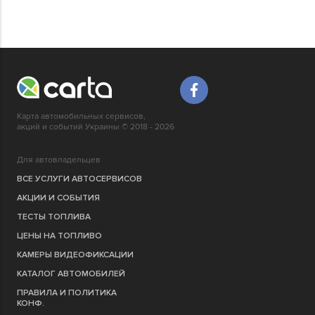
Карта автомобильных сервисов,
акций и событий Украины © 2018 - 2026
Для автовладельцев
ВСЕ УСЛУГИ АВТОСЕРВИСОВ
АКЦИИ И СОБЫТИЯ
ТЕСТЫ ТОПЛИВА
ЦЕНЫ НА ТОПЛИВО
КАМЕРЫ ВИДЕОФИКСАЦИИ
КАТАЛОГ АВТОМОБИЛЕЙ
ПРАВИЛА И ПОЛИТИКА
КОНФ.