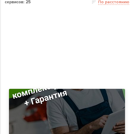
сервисов: 25
По расстоянию