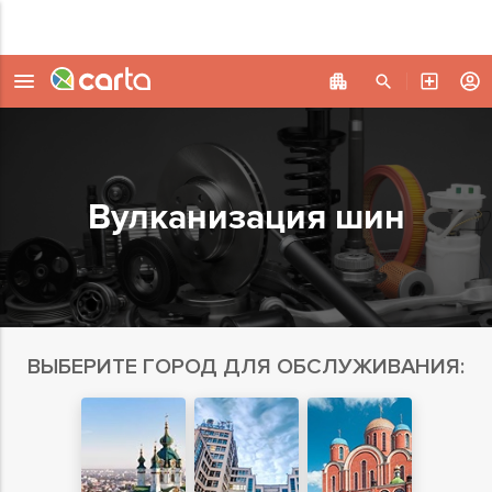
Вулканизация шин
ВЫБЕРИТЕ ГОРОД ДЛЯ ОБСЛУЖИВАНИЯ: