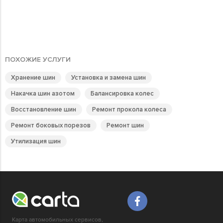
ПОХОЖИЕ УСЛУГИ
Хранение шин
Установка и замена шин
Накачка шин азотом
Балансировка колес
Восстановление шин
Ремонт прокола колеса
Ремонт боковых порезов
Ремонт шин
Утилизация шин
Карта автомобильных сервисов,