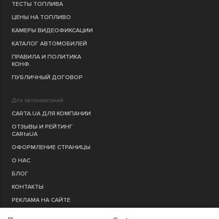
ТЕСТЫ ТОПЛИВА
ЦЕНЫ НА ТОПЛИВО
КАМЕРЫ ВИДЕОФИКСАЦИИ
КАТАЛОГ АВТОМОБИЛЕЙ
ПРАВИЛА И ПОЛИТИКА
КОНФ.
ПУБЛИЧНЫЙ ДОГОВОР
Для автокомпаний
CARTA.UA ДЛЯ КОМПАНИИ
ОТЗЫВЫ И РЕЙТИНГ
CARtaUA
ОФОРМЛЕНИЕ СТРАНИЦЫ
О НАС
БЛОГ
КОНТАКТЫ
РЕКЛАМА НА САЙТЕ