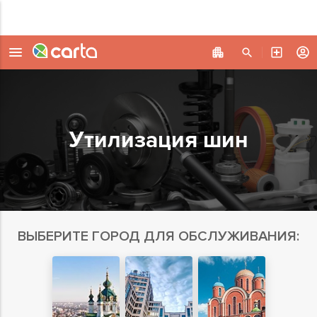
Утилизация шин
ВЫБЕРИТЕ ГОРОД ДЛЯ ОБСЛУЖИВАНИЯ: