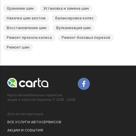
Хранение шин
Установка и замена шин
Накачка шин азотом
Балансировка колес
Восстановление шин
Вулканизация шин
Ремонт прокола колеса
Ремонт боковых порезов
Ремонт шин
Карта автомобильных сервисов,
акций и событий Украины © 2018 - 2026
Для автовладельцев
ВСЕ УСЛУГИ АВТОСЕРВИСОВ
АКЦИИ И СОБЫТИЯ