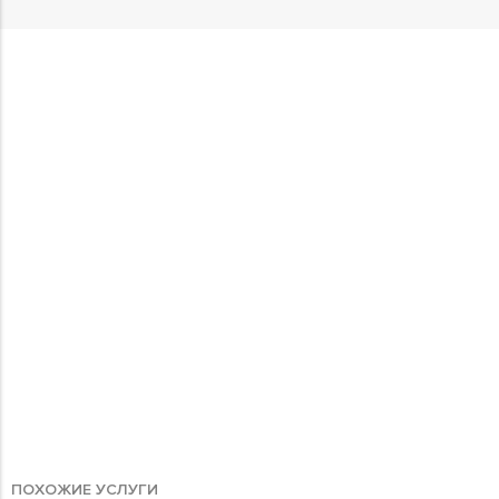
ПОХОЖИЕ УСЛУГИ