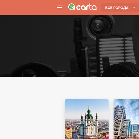
ВСЕ ГОРОДА