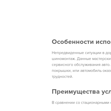
Особенности исп
Непредвиденные ситуации в до
шиномонтаж. Данные мастерски
сервисного обслуживания авто.
покрышки, или автомобиль оказ
трудностей.
Преимущества ус
В сравнении со стационарными