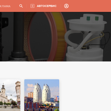
АВТОСЕРВИС
ЕКЛАМА