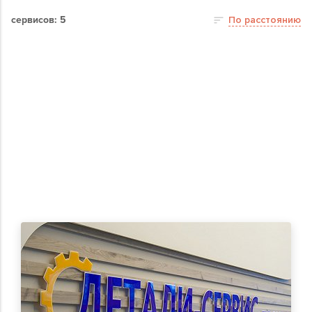
сервисов: 5
По расстоянию