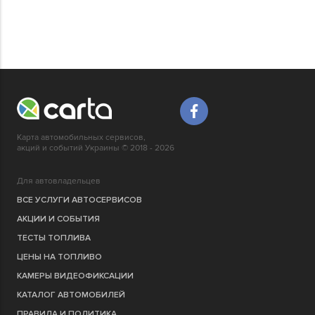
Карта автомобильных сервисов,
акций и событий Украины © 2018 - 2026
Для автовладельцев
ВСЕ УСЛУГИ АВТОСЕРВИСОВ
АКЦИИ И СОБЫТИЯ
ТЕСТЫ ТОПЛИВА
ЦЕНЫ НА ТОПЛИВО
КАМЕРЫ ВИДЕОФИКСАЦИИ
КАТАЛОГ АВТОМОБИЛЕЙ
ПРАВИЛА И ПОЛИТИКА