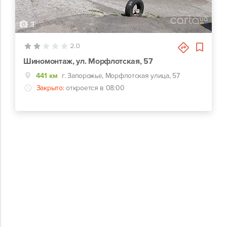
3
2.0
Шиномонтаж, ул. Морфлотская, 57
441 км
г. Запорожье, Морфлотская улица, 57
Закрыто:
откроется в 08:00