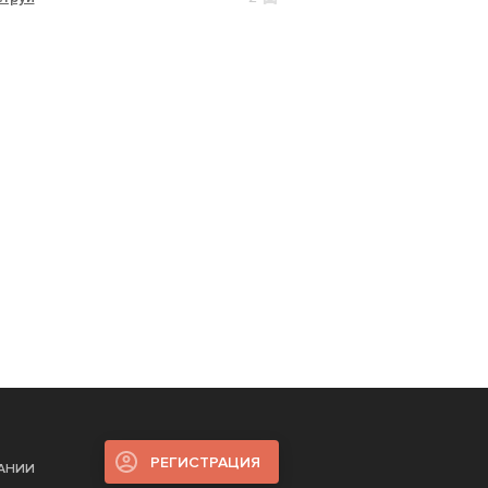
РЕГИСТРАЦИЯ
ПАНИИ