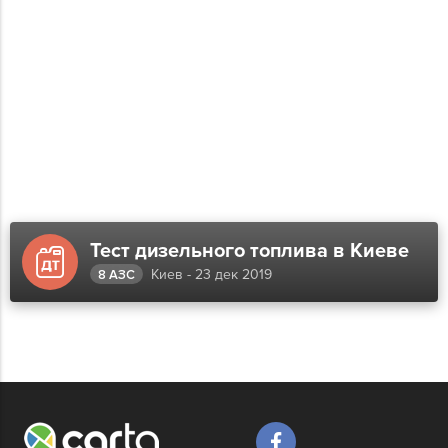
Тест дизельного топлива в Киеве
Киев - 23 дек 2019
8 АЗС