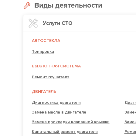
Виды деятельности
Услуги СТО
АВТОСТЕКЛА
Тонировка
ВЫХЛОПНАЯ СИСТЕМА
Ремонт глушителя
ДВИГАТЕЛЬ
Диагностика двигателя
Диагн
Замена масла в двигателе
Заме
Замена прокладки клапанной крышки
Заме
Капитальный ремонт двигателя
Ремон