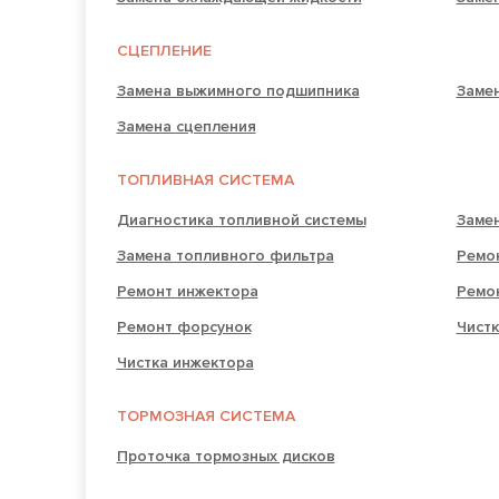
СЦЕПЛЕНИЕ
Замена выжимного подшипника
Замен
Замена сцепления
ТОПЛИВНАЯ СИСТЕМА
Диагностика топливной системы
Замен
Замена топливного фильтра
Ремо
Ремонт инжектора
Ремо
Ремонт форсунок
Чистк
Чистка инжектора
ТОРМОЗНАЯ СИСТЕМА
Проточка тормозных дисков