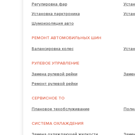
Регулировка фар
Устан
Установка парктроника
Уста
Шумоизоляция авто
РЕМОНТ АВТОМОБИЛЬНЫХ ШИН
Балансировка колес
Устан
РУЛЕВОЕ УПРАВЛЕНИЕ
Замена рулевой рейки
Замен
Ремонт рулевой рейки
СЕРВИСНОЕ ТО
Плановое техобслуживание
Полн
СИСТЕМА ОХЛАЖДЕНИЯ
Замена охлаждающей жидкости
Заме