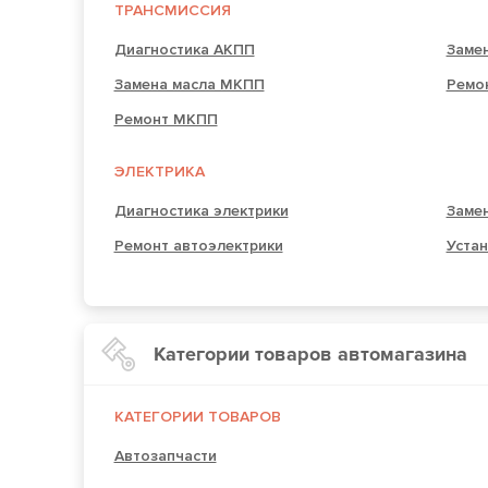
ТРАНСМИССИЯ
Диагностика АКПП
Заме
Замена масла МКПП
Ремо
Ремонт МКПП
ЭЛЕКТРИКА
Диагностика электрики
Замен
Ремонт автоэлектрики
Устан
Категории товаров автомагазина
КАТЕГОРИИ ТОВАРОВ
Автозапчасти