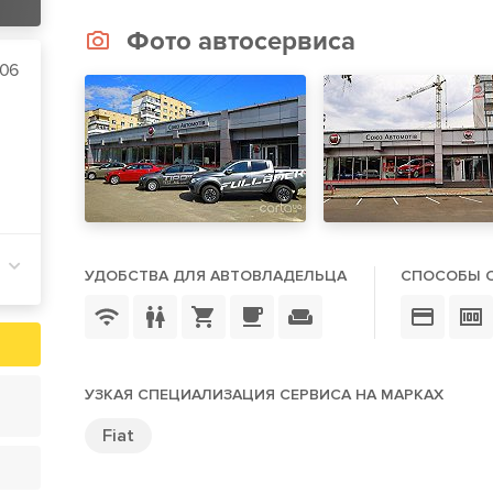
Фото автосервиса
106
УДОБСТВА ДЛЯ АВТОВЛАДЕЛЬЦА
СПОСОБЫ 
УЗКАЯ СПЕЦИАЛИЗАЦИЯ СЕРВИСА НА МАРКАХ
Fiat