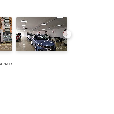
ОПЛАТЫ