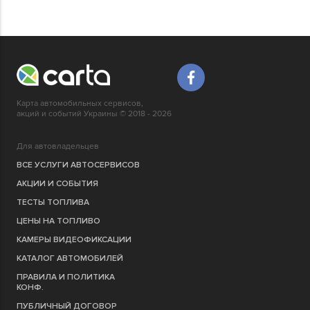
Карта автомобильных сервисов,
акций и событий Украины © 2018 - 2026
Для автовладельцев
ВСЕ УСЛУГИ АВТОСЕРВИСОВ
АКЦИИ И СОБЫТИЯ
ТЕСТЫ ТОПЛИВА
ЦЕНЫ НА ТОПЛИВО
КАМЕРЫ ВИДЕОФИКСАЦИИ
КАТАЛОГ АВТОМОБИЛЕЙ
ПРАВИЛА И ПОЛИТИКА
КОНФ.
ПУБЛИЧНЫЙ ДОГОВОР