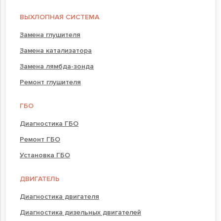
ВЫХЛОПНАЯ СИСТЕМА
Замена глушителя
Замена катализатора
Замена лямбда-зонда
Ремонт глушителя
ГБО
Диагностика ГБО
Ремонт ГБО
Установка ГБО
ДВИГАТЕЛЬ
Диагностика двигателя
Диагностика дизельных двигателей