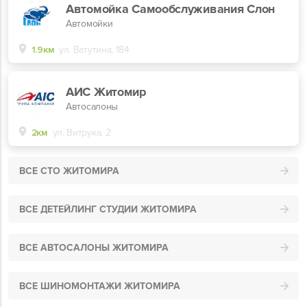
Автомойка Самообслуживания Слон
Автомойки
1.9км
ул. Ватутина, 184
АИС Житомир
Автосалоны
2км
ул. Витрука, 2
ВСЕ СТО ЖИТОМИРА
ВСЕ ДЕТЕЙЛИНГ СТУДИИ ЖИТОМИРА
ВСЕ АВТОСАЛОНЫ ЖИТОМИРА
ВСЕ ШИНОМОНТАЖИ ЖИТОМИРА