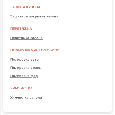
ЗАЩИТА КУЗОВА
Защитное покрытие кузова
ПЕРЕТЯЖКА
Перетяжка салона
ПОЛИРОВКА АВТОМОБИЛЯ
Полировка авто
Полировка стекол
Полировка фар
ХИМЧИСТКА
Химчистка салона