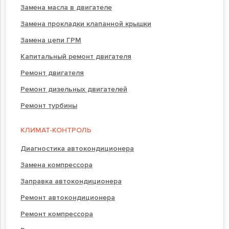
Замена масла в двигателе
Замена прокладки клапанной крышки
Замена цепи ГРМ
Капитальный ремонт двигателя
Ремонт двигателя
Ремонт дизельных двигателей
Ремонт турбины
КЛИМАТ-КОНТРОЛЬ
Диагностика автокондиционера
Замена компрессора
Заправка автокондиционера
Ремонт автокондиционера
Ремонт компрессора