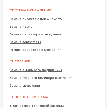
СИСТЕМА ОХЛАЖДЕНИЯ
Замена охлаждающей жидкости
Замена помпы
Замена радиатора охлаждения
Замена термостата
Ремонт радиатора охлаждения
СЦЕПЛЕНИЕ
Замена выжимного подшипника
Замена главного цилиндра сцепления
Замена сцепления
ТОПЛИВНАЯ СИСТЕМА
Диагностика топливной системы