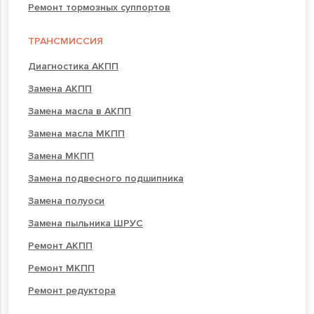
Ремонт тормозных суппортов
ТРАНСМИССИЯ
Диагностика АКПП
Замена АКПП
Замена масла в АКПП
Замена масла МКПП
Замена МКПП
Замена подвесного подшипника
Замена полуоси
Замена пыльника ШРУС
Ремонт АКПП
Ремонт МКПП
Ремонт редуктора