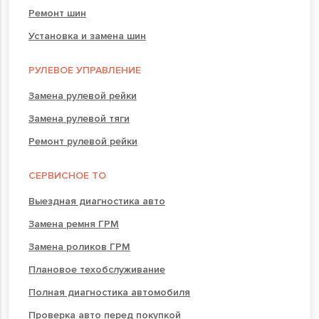
Ремонт шин
Установка и замена шин
РУЛЕВОЕ УПРАВЛЕНИЕ
Замена рулевой рейки
Замена рулевой тяги
Ремонт рулевой рейки
СЕРВИСНОЕ ТО
Выездная диагностика авто
Замена ремня ГРМ
Замена роликов ГРМ
Плановое техобслуживание
Полная диагностика автомобиля
Проверка авто перед покупкой