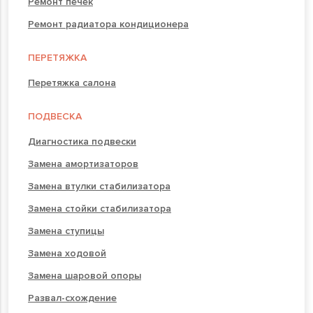
Ремонт печек
Ремонт радиатора кондиционера
ПЕРЕТЯЖКА
Перетяжка салона
ПОДВЕСКА
Диагностика подвески
Замена амортизаторов
Замена втулки стабилизатора
Замена стойки стабилизатора
Замена ступицы
Замена ходовой
Замена шаровой опоры
Развал-схождение