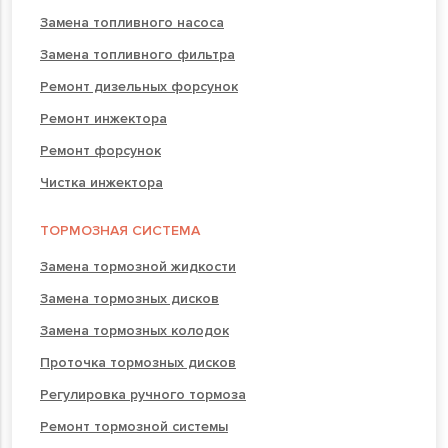
Замена топливного насоса
Замена топливного фильтра
Ремонт дизельных форсунок
Ремонт инжектора
Ремонт форсунок
Чистка инжектора
ТОРМОЗНАЯ СИСТЕМА
Замена тормозной жидкости
Замена тормозных дисков
Замена тормозных колодок
Проточка тормозных дисков
Регулировка ручного тормоза
Ремонт тормозной системы