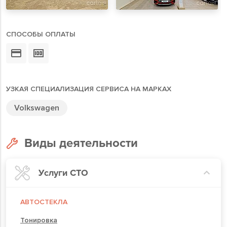
СПОСОБЫ ОПЛАТЫ
УЗКАЯ СПЕЦИАЛИЗАЦИЯ СЕРВИСА НА МАРКАХ
Volkswagen
Виды деятельности
Услуги СТО
АВТОСТЕКЛА
Тонировка