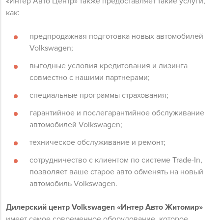
«Интер Авто Центр» также предоставляет такие услуги,
как:
предпродажная подготовка новых автомобилей
Volkswagen;
выгодные условия кредитования и лизинга
совместно с нашими партнерами;
специальные программы страхования;
гарантийное и послегарантийное обслуживание
автомобилей Volkswagen;
техническое обслуживание и ремонт;
сотрудничество с клиентом по системе Trade-In,
позволяет ваше старое авто обменять на новый
автомобиль Volkswagen.
Дилерский центр Volkswagen «Интер Авто Житомир»
имеет самое современное оборудование, которое