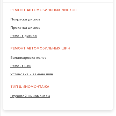
РЕМОНТ АВТОМОБИЛЬНЫХ ДИСКОВ
Покраска дисков
Прокатка дисков
Ремонт дисков
РЕМОНТ АВТОМОБИЛЬНЫХ ШИН
Балансировка колес
Ремонт шин
Установка и замена шин
ТИП ШИНОМОНТАЖА
Грузовой шиномонтаж