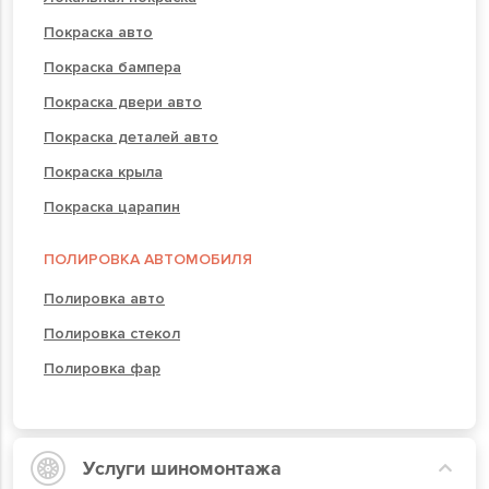
Покраска авто
Покраска бампера
Покраска двери авто
Покраска деталей авто
Покраска крыла
Покраска царапин
ПОЛИРОВКА АВТОМОБИЛЯ
Полировка авто
Полировка стекол
Полировка фар
Услуги шиномонтажа