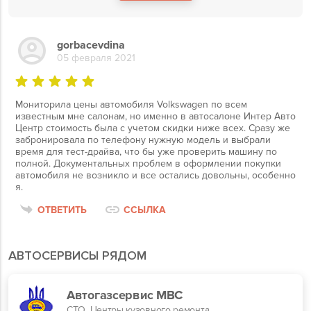
gorbacevdina
05 февраля 2021
Мониторила цены автомобиля Volkswagen по всем
известным мне салонам, но именно в автосалоне Интер Авто
Центр стоимость была с учетом скидки ниже всех. Сразу же
забронировала по телефону нужную модель и выбрали
время для тест-драйва, что бы уже проверить машину по
полной. Документальных проблем в оформлении покупки
автомобиля не возникло и все остались довольны, особенно
я.
ОТВЕТИТЬ
ССЫЛКА
АВТОСЕРВИСЫ РЯДОМ
Автогазсервис МВС
СТО, Центры кузовного ремонта