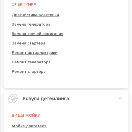
ЭЛЕКТРИКА
Диагностика электрики
Замена генератора
Замена свечей зажигания
Замена стартера
Ремонт автоэлектрики
Ремонт генератора
Ремонт стартера
Услуги детейлинга
ВИДЫ МОЙКИ
Мойка двигателя