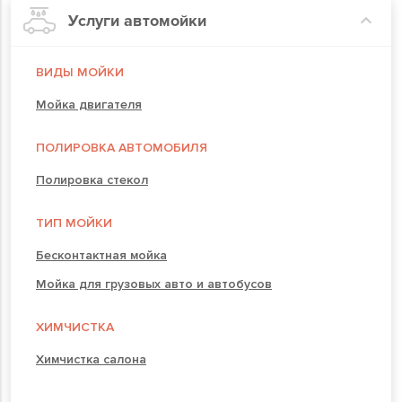
Услуги автомойки
ВИДЫ МОЙКИ
Мойка двигателя
ПОЛИРОВКА АВТОМОБИЛЯ
Полировка стекол
ТИП МОЙКИ
Бесконтактная мойка
Мойка для грузовых авто и автобусов
ХИМЧИСТКА
Химчистка салона