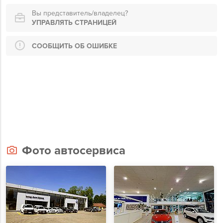
Вы представитель/владелец?
УПРАВЛЯТЬ СТРАНИЦЕЙ
СООБЩИТЬ ОБ ОШИБКЕ
Фото автосервиса