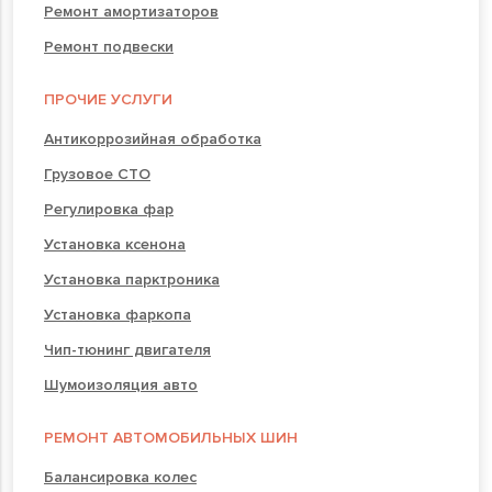
Ремонт амортизаторов
Ремонт подвески
ПРОЧИЕ УСЛУГИ
Антикоррозийная обработка
Грузовое СТО
Регулировка фар
Установка ксенона
Установка парктроника
Установка фаркопа
Чип-тюнинг двигателя
Шумоизоляция авто
РЕМОНТ АВТОМОБИЛЬНЫХ ШИН
Балансировка колес