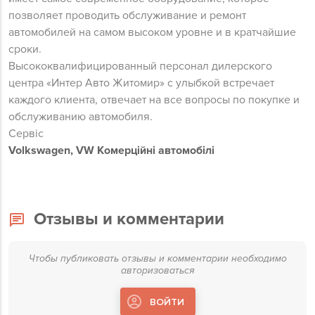
позволяет проводить обслуживание и ремонт
автомобилей на самом высоком уровне и в кратчайшие
сроки.
Высококвалифицированный персонал дилерского
центра «Интер Авто Житомир» с улыбкой встречает
каждого клиента, отвечает на все вопросы по покупке и
обслуживанию автомобиля.
Сервіс
Volkswagen, VW Комерційні автомобілі
Отзывы и комментарии
Чтобы публиковать отзывы и комментарии необходимо
авторизоваться
ВОЙТИ