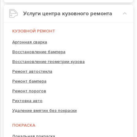
Услуги центра кузовного ремонта
КУЗОВНОЙ РЕМОНТ
Аргонная сварка
Восстановление бампера
Восстановление геометрии кузова
Ремонт автостекла
Ремонт бампера
Ремонт порогов
Рихтовка авто
Удаление вмятин без покраски
ПОКРАСКА
Локальная покраска