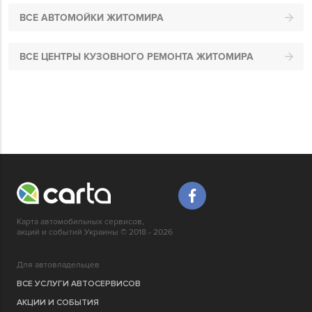
ВСЕ АВТОМОЙКИ ЖИТОМИРА
ВСЕ ЦЕНТРЫ КУЗОВНОГО РЕМОНТА ЖИТОМИРА
Карта автомобильных сервисов,
акций и событий Украины © 2018 - 2026
Для автовладельцев
ВСЕ УСЛУГИ АВТОСЕРВИСОВ
АКЦИИ И СОБЫТИЯ