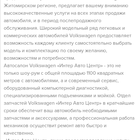
Житомирском регионе, предлагает вашему вниманию
высококачественные услуги на всех этапах продажи
автомобиля, и в период послепродажного
обслуживания. Широкий модельный ряд легковых и
коммерческих автомобилей Volkswagen предоставляет
возможность каждому клиенту самостоятельно выбрать
модель и комплектацию по своему желанию,
возможностям и потребностям.
Автосалон Volkswagen «Интер Авто Центр» - это не
только шоу-рум с общей площадью 1100 квадратных
метров с автомобилями, а и современный сервис,
оборудованный компьютерной диагностикой,
специализированными подъемниками и мойкой. Отдел
запчастей Volkswagen «Интер Авто Центр» в кратчайшие
сроки обеспечит ваш автомобиль необходимыми
запчастями и аксессуарами, а профессиональная работа
механиков осуществит ремонт авто быстро и
качественно.