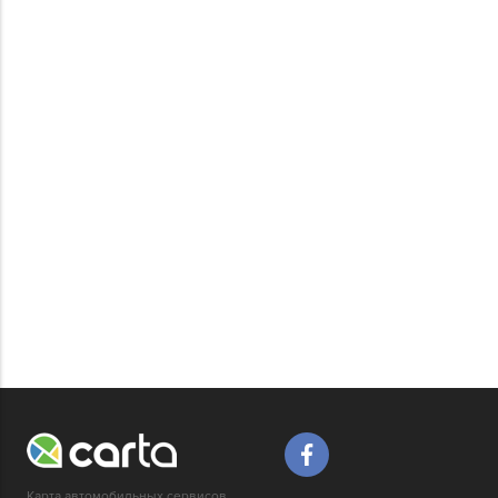
Карта автомобильных сервисов,