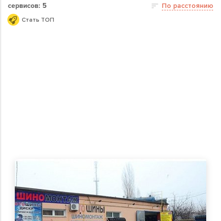
сервисов: 5
По расстоянию
Стать ТОП