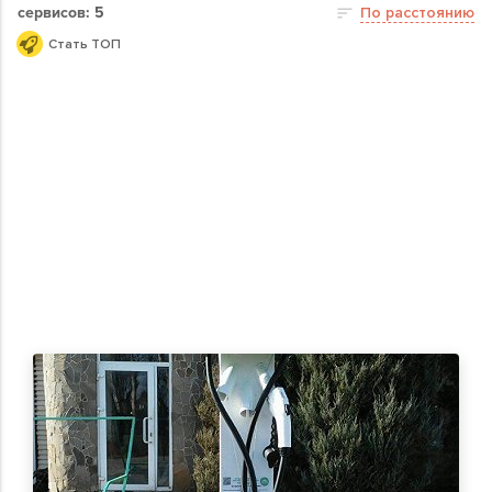
сервисов: 5
По расстоянию
Стать ТОП