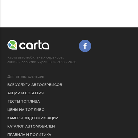
Карта автомобильных сервисов,
акций и событий Украины © 2018 - 2026
Для автовладельцев
ВСЕ УСЛУГИ АВТОСЕРВИСОВ
АКЦИИ И СОБЫТИЯ
ТЕСТЫ ТОПЛИВА
ЦЕНЫ НА ТОПЛИВО
КАМЕРЫ ВИДЕОФИКСАЦИИ
КАТАЛОГ АВТОМОБИЛЕЙ
ПРАВИЛА И ПОЛИТИКА