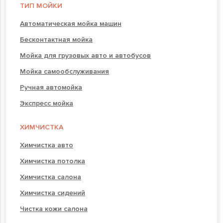
ТИП МОЙКИ
Автоматическая мойка машин
Бесконтактная мойка
Мойка для грузовых авто и автобусов
Мойка самообслуживания
Ручная автомойка
Экспресс мойка
ХИМЧИСТКА
Химчистка авто
Химчистка потолка
Химчистка салона
Химчистка сидений
Чистка кожи салона