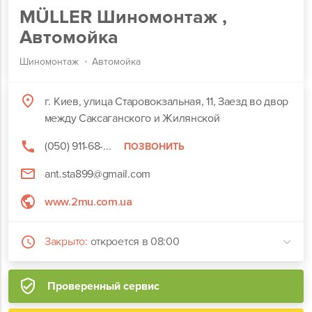
MÜLLER Шиномонтаж ,
Автомойка
Шиномонтаж
Автомойка
г. Киев, улица Старовокзальная, 11, Заезд во двор
между Саксаганского и Жилянской
(050) 911-68-...
ПОЗВОНИТЬ
ant.sta899@gmail.com
www.2mu.com.ua
Закрыто:
откроется в 08:00
Проверенный сервис