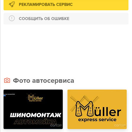
РЕКЛАМИРОВАТЬ СЕРВИС
СООБЩИТЬ ОБ ОШИБКЕ
Фото автосервиса