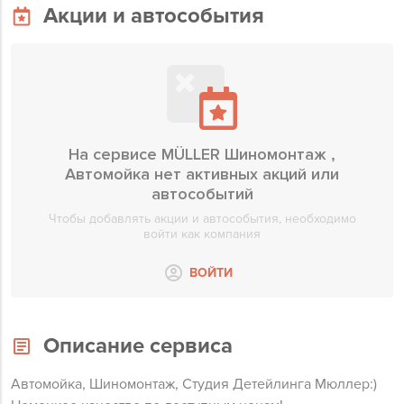
Акции и автособытия
На сервисе MÜLLER Шиномонтаж ,
Автомойка нет активных акций или
автособытий
Чтобы добавлять акции и автособытия, необходимо
войти как компания
ВОЙТИ
Описание сервиса
Автомойка, Шиномонтаж, Студия Детейлинга Мюллер:)