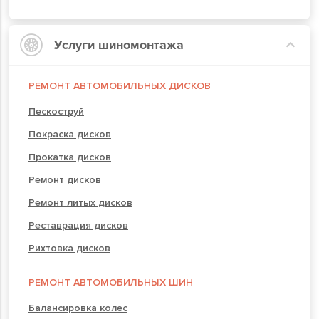
Услуги шиномонтажа
РЕМОНТ АВТОМОБИЛЬНЫХ ДИСКОВ
Пескоструй
Покраска дисков
Прокатка дисков
Ремонт дисков
Ремонт литых дисков
Реставрация дисков
Рихтовка дисков
РЕМОНТ АВТОМОБИЛЬНЫХ ШИН
Балансировка колес