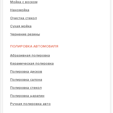
Мойка с воском
Наномойка
Очистка стекол
Сухая мойка
Чернение резины
ПОЛИРОВКА АВТОМОБИЛЯ
Абразивная полировка
Керамическая полировка
Полировка дисков
Полировка салона
Полировка стекол
Полировка царапин
Ручная полировка авто