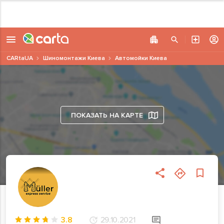
CARtaUA
Шиномонтажи Киева
Автомойки Киева
ПОКАЗАТЬ НА КАРТЕ
3.8
29.10.2021