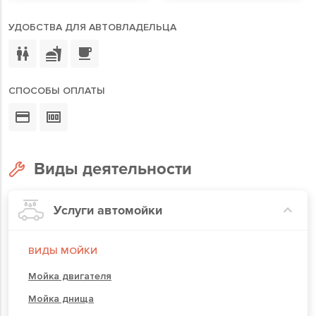
УДОБСТВА ДЛЯ АВТОВЛАДЕЛЬЦА
СПОСОБЫ ОПЛАТЫ
Виды деятельности
Услуги автомойки
ВИДЫ МОЙКИ
Мойка двигателя
Мойка днища