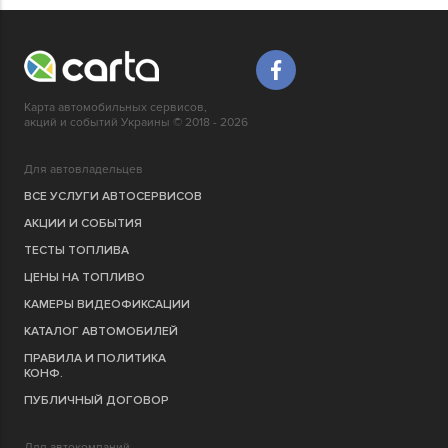
Карта автомобильных сервисов,
акций и событий Украины © 2018 - 2026
Для автовладельцев
ВСЕ УСЛУГИ АВТОСЕРВИСОВ
АКЦИИ И СОБЫТИЯ
ТЕСТЫ ТОПЛИВА
ЦЕНЫ НА ТОПЛИВО
КАМЕРЫ ВИДЕОФИКСАЦИИ
КАТАЛОГ АВТОМОБИЛЕЙ
ПРАВИЛА И ПОЛИТИКА
КОНФ.
ПУБЛИЧНЫЙ ДОГОВОР
Для автокомпаний