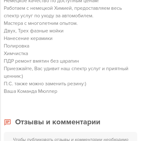
Немецкое качество по доступным ценам!
Работаем с немецкой Химией, предоставляем весь
спектр услуг по уходу за автомобилем.
Мастера с многолетним опытом.
Двух, Трех фазные мойки
Нанесение керамики
Полировка
Химчистка
ПДР ремонт вмятин без царапин
Приезжайте, Вас удивит наш спектр услуг и приятный
ценник:)
П.С. также можно заменить резину:)
Ваша Команда Мюллер
Отзывы и комментарии
Чтобы публиковать отзывы и комментарии необходимо