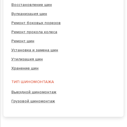
Восстановление шин
Вулканизация шин
Ремонт боковых порезов
Ремонт прокола колеса
Ремонт шин
Установка и замена шин
Утилизация шин
Хранение шин
ТИП ШИНОМОНТАЖА
Выездной шиномонтаж
Грузовой шиномонтаж