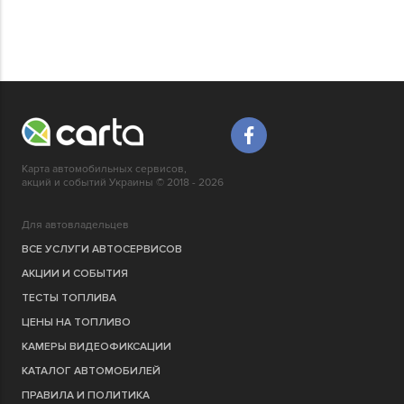
Карта автомобильных сервисов,
акций и событий Украины © 2018 - 2026
Для автовладельцев
ВСЕ УСЛУГИ АВТОСЕРВИСОВ
АКЦИИ И СОБЫТИЯ
ТЕСТЫ ТОПЛИВА
ЦЕНЫ НА ТОПЛИВО
КАМЕРЫ ВИДЕОФИКСАЦИИ
КАТАЛОГ АВТОМОБИЛЕЙ
ПРАВИЛА И ПОЛИТИКА