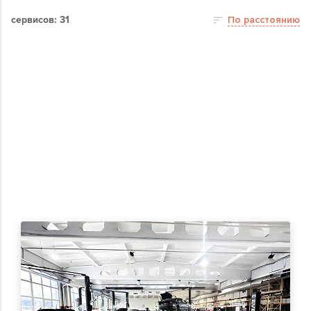
сервисов: 31
По расстоянию