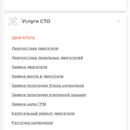
Услуги СТО
ДВИГАТЕЛЬ
Диагностика двигателя
Диагностика дизельных двигателей
Замена двигателя
Замена масла в двигателе
Замена прокладки блока цилиндров
Замена прокладки клапанной крышки
Замена цепи ГРМ
Капитальный ремонт двигателя
Расточка цилиндров