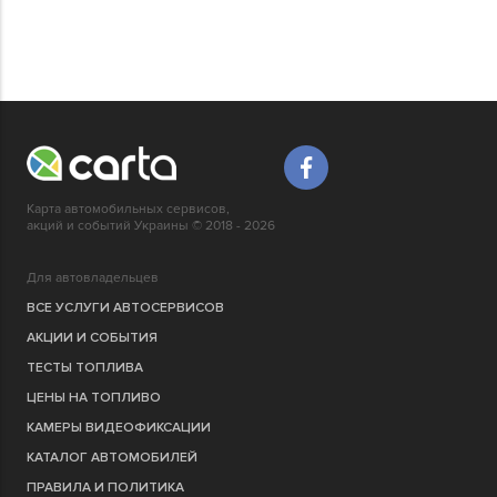
Карта автомобильных сервисов,
акций и событий Украины © 2018 - 2026
Для автовладельцев
ВСЕ УСЛУГИ АВТОСЕРВИСОВ
АКЦИИ И СОБЫТИЯ
ТЕСТЫ ТОПЛИВА
ЦЕНЫ НА ТОПЛИВО
КАМЕРЫ ВИДЕОФИКСАЦИИ
КАТАЛОГ АВТОМОБИЛЕЙ
ПРАВИЛА И ПОЛИТИКА