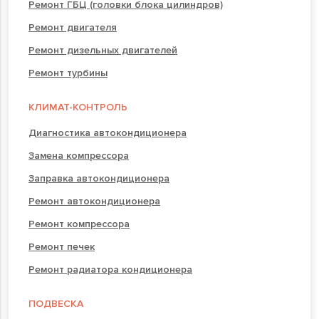
Ремонт ГБЦ (головки блока цилиндров)
Ремонт двигателя
Ремонт дизельных двигателей
Ремонт турбины
КЛИМАТ-КОНТРОЛЬ
Диагностика автокондиционера
Замена компрессора
Заправка автокондиционера
Ремонт автокондиционера
Ремонт компрессора
Ремонт печек
Ремонт радиатора кондиционера
ПОДВЕСКА