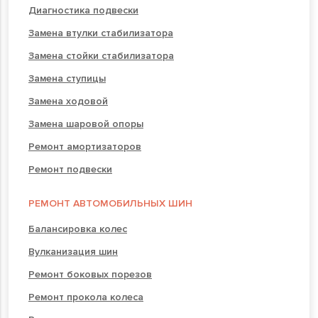
Диагностика подвески
Замена втулки стабилизатора
Замена стойки стабилизатора
Замена ступицы
Замена ходовой
Замена шаровой опоры
Ремонт амортизаторов
Ремонт подвески
РЕМОНТ АВТОМОБИЛЬНЫХ ШИН
Балансировка колес
Вулканизация шин
Ремонт боковых порезов
Ремонт прокола колеса