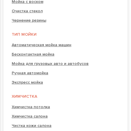
Мойка с воском
Очистка стекол
Чернение резины
ТИП МОЙКИ
Автоматическая мойка машин
Бесконтактная мойка
Мойка для грузовых авто и автобусов
Ручная автомойка
Экспресс мойка
ХИМЧИСТКА
Химчистка потолка
Химчистка салона
Чистка кожи салона