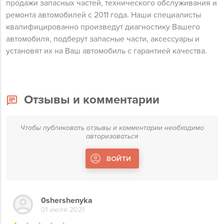
продажи запасных частей, технического обслуживания и
ремонта автомобилей с 2011 года. Наши специалисты
квалифицированно произведут диагностику Вашего
автомобиля, подберут запасные части, аксессуары и
установят их на Ваш автомобиль с гарантией качества.
Отзывы и комментарии
Чтобы публиковать отзывы и комментарии необходимо
авторизоваться
ВОЙТИ
0shershenyka
01 июля 2021