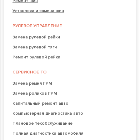
Ремонт шин
Установка и замена шин
РУЛЕВОЕ УПРАВЛЕНИЕ
Замена рулевой рейки
Замена рулевой тяги
Ремонт рулевой рейки
СЕРВИСНОЕ ТО
Замена ремня ГРМ
Замена роликов ГРМ
Капитальный ремонт авто
Компьютерная диагностика авто
Плановое техобслуживание
Полная диагностика автомобиля