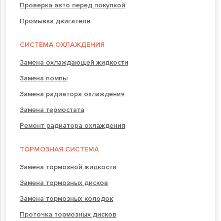
Проверка авто перед покупкой
Промывка двигателя
СИСТЕМА ОХЛАЖДЕНИЯ
Замена охлаждающей жидкости
Замена помпы
Замена радиатора охлаждения
Замена термостата
Ремонт радиатора охлаждения
ТОРМОЗНАЯ СИСТЕМА
Замена тормозной жидкости
Замена тормозных дисков
Замена тормозных колодок
Проточка тормозных дисков