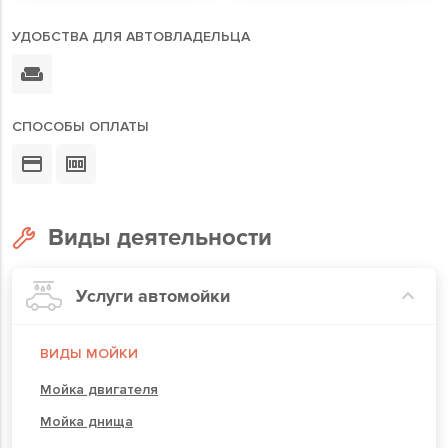
УДОБСТВА ДЛЯ АВТОВЛАДЕЛЬЦА
СПОСОБЫ ОПЛАТЫ
Виды деятельности
Услуги автомойки
ВИДЫ МОЙКИ
Мойка двигателя
Мойка днища