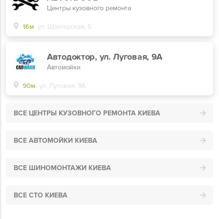
Центры кузовного ремонта
16м
ул. Шахтерская, 5
Автодоктор, ул. Луговая, 9А
Автомойки
90м
ул. Луговая, 9А
ВСЕ ЦЕНТРЫ КУЗОВНОГО РЕМОНТА КИЕВА
ВСЕ АВТОМОЙКИ КИЕВА
ВСЕ ШИНОМОНТАЖИ КИЕВА
ВСЕ СТО КИЕВА