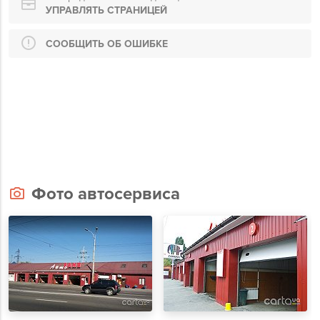
УПРАВЛЯТЬ СТРАНИЦЕЙ
СООБЩИТЬ ОБ ОШИБКЕ
Фото автосервиса