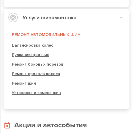
Услуги шиномонтажа
РЕМОНТ АВТОМОБИЛЬНЫХ ШИН
Балансировка колес
Вулканизация шин
Ремонт боковых порезов
Ремонт прокола колеса
Ремонт шин
Установка и замена шин
Акции и автособытия