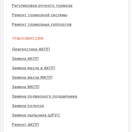
Регулировка ручного тормоза
Ремонт тормозной системы
Ремонт тормозных суппортов
ТРАНСМИССИЯ
Диагностика АКПП
Замена АКПП
Замена масла в АКПП
Замена масла МКПП
Замена МКПП
Замена подвесного подшипника
Замена полуоси
Замена пыльника ШРУС
Ремонт АКПП