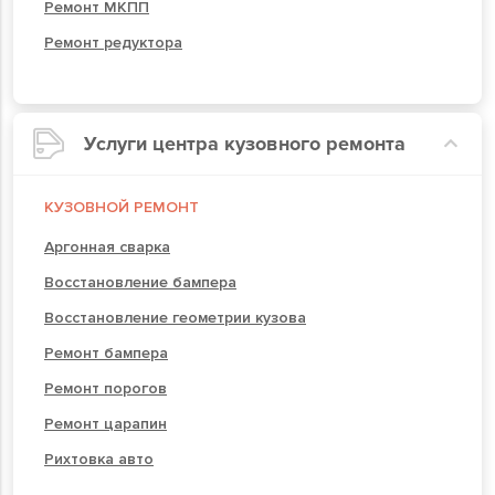
Ремонт МКПП
Ремонт редуктора
Услуги центра кузовного ремонта
КУЗОВНОЙ РЕМОНТ
Аргонная сварка
Восстановление бампера
Восстановление геометрии кузова
Ремонт бампера
Ремонт порогов
Ремонт царапин
Рихтовка авто