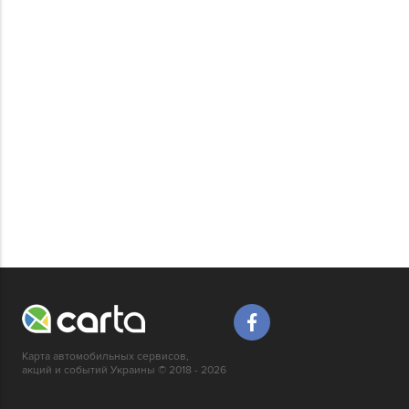
Карта автомобильных сервисов,
акций и событий Украины © 2018 - 2026