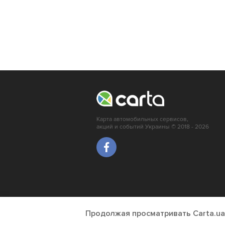
Карта автомобильных сервисов,
акций и событий Украины © 2018 - 2026
Продолжая просматривать Carta.ua