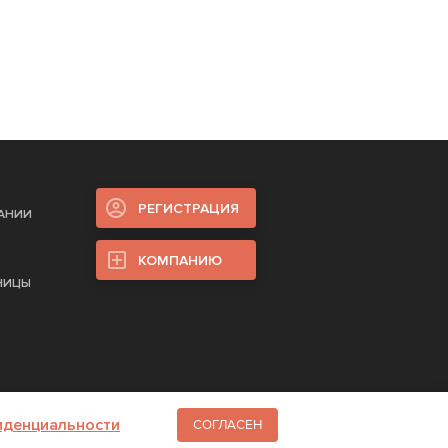
РЕГИСТРАЦИЯ
ПАНИИ
КОМПАНИЮ
НИЦЫ
иденциальности
СОГЛАСЕН