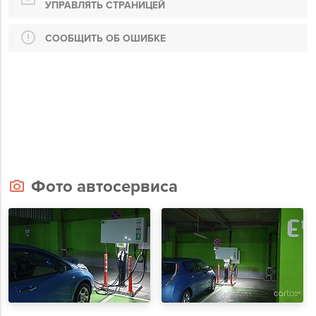
УПРАВЛЯТЬ СТРАНИЦЕЙ
СООБЩИТЬ ОБ ОШИБКЕ
Фото автосервиса