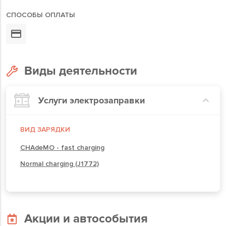
СПОСОБЫ ОПЛАТЫ
Виды деятельности
Услуги электрозаправки
ВИД ЗАРЯДКИ
CHAdeMO - fast charging
Normal charging (J1772)
Акции и автособытия