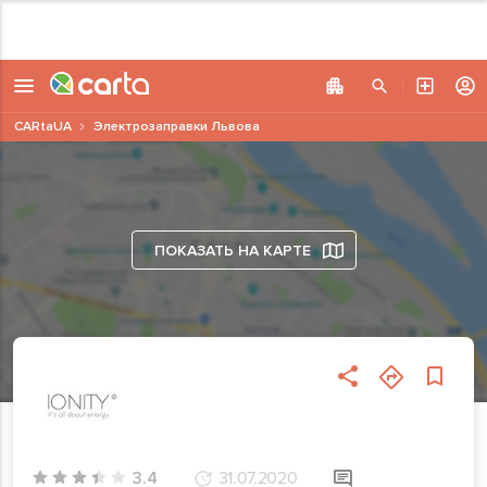
CARtaUA
Электрозаправки Львова
ПОКАЗАТЬ НА КАРТЕ
3.4
31.07.2020