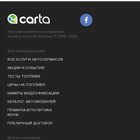
Карта автомобильных сервисов,
акций и событий Украины © 2018 - 2026
Для автовладельцев
ВСЕ УСЛУГИ АВТОСЕРВИСОВ
АКЦИИ И СОБЫТИЯ
ТЕСТЫ ТОПЛИВА
ЦЕНЫ НА ТОПЛИВО
КАМЕРЫ ВИДЕОФИКСАЦИИ
КАТАЛОГ АВТОМОБИЛЕЙ
ПРАВИЛА И ПОЛИТИКА
КОНФ.
ПУБЛИЧНЫЙ ДОГОВОР
Для автокомпаний