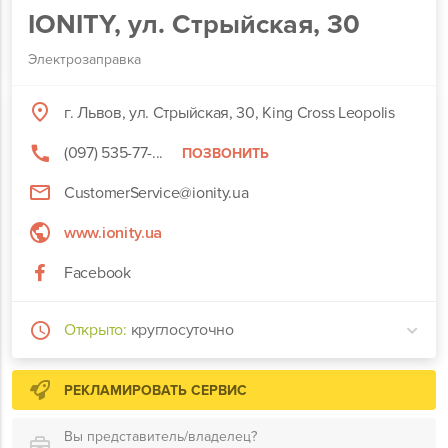
IONITY, ул. Стрыйская, 30
Электрозаправка
г. Львов, ул. Стрыйская, 30, King Cross Leopolis
(097) 535-77-...
ПОЗВОНИТЬ
CustomerService@ionity.ua
www.ionity.ua
Facebook
Открыто:
круглосуточно
РЕКЛАМИРОВАТЬ СЕРВИС
Вы представитель/владелец?