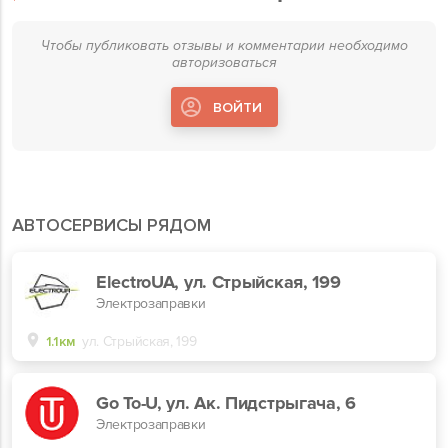
Чтобы публиковать отзывы и комментарии необходимо
авторизоваться
ВОЙТИ
АВТОСЕРВИСЫ РЯДОМ
ElectroUA, ул. Стрыйская, 199
Электрозаправки
1.1км
ул. Стрыйская, 199
Go To-U, ул. Ак. Пидстрыгача, 6
Электрозаправки