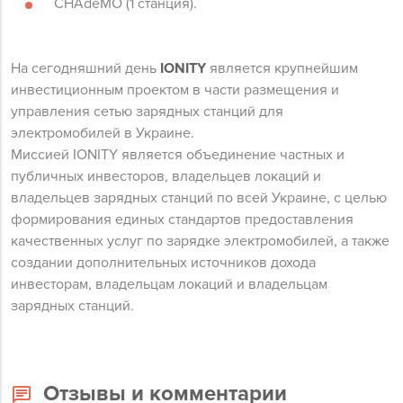
CHAdeMO (1 станция).
На сегодняшний день
IONITY
является крупнейшим
инвестиционным проектом в части размещения и
управления сетью зарядных станций для
электромобилей в Украине.
Миссией IONITY является объединение частных и
публичных инвесторов, владельцев локаций и
владельцев зарядных станций по всей Украине, с целью
формирования единых стандартов предоставления
качественных услуг по зарядке электромобилей, а также
создании дополнительных источников дохода
инвесторам, владельцам локаций и владельцам
зарядных станций.
Отзывы и комментарии