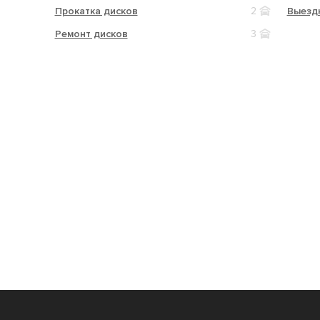
Прокатка дисков
2
Выезд
Ремонт дисков
3