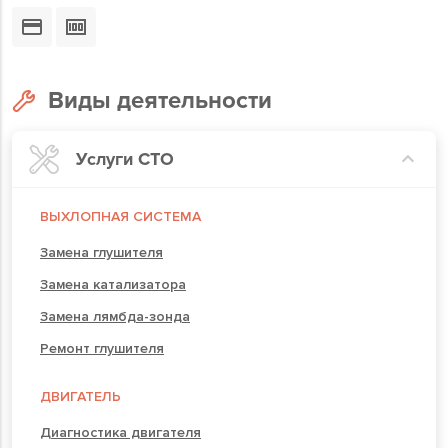
Виды деятельности
Услуги СТО
ВЫХЛОПНАЯ СИСТЕМА
Замена глушителя
Замена катализатора
Замена лямбда-зонда
Ремонт глушителя
ДВИГАТЕЛЬ
Диагностика двигателя