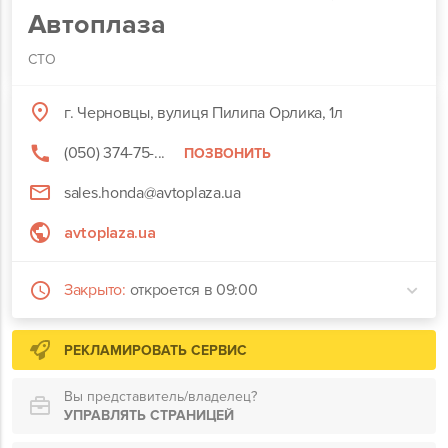
Автоплаза
СТО
г. Черновцы, вулиця Пилипа Орлика, 1л
(050) 374-75-...
ПОЗВОНИТЬ
sales.honda@avtoplaza.ua
avtoplaza.ua
Закрыто:
откроется в 09:00
РЕКЛАМИРОВАТЬ СЕРВИС
Вы представитель/владелец?
УПРАВЛЯТЬ СТРАНИЦЕЙ