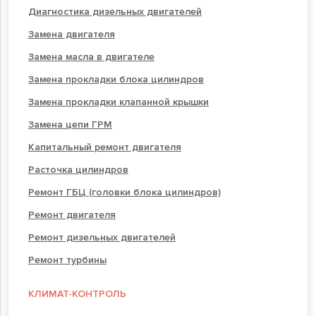
Диагностика дизельных двигателей
Замена двигателя
Замена масла в двигателе
Замена прокладки блока цилиндров
Замена прокладки клапанной крышки
Замена цепи ГРМ
Капитальный ремонт двигателя
Расточка цилиндров
Ремонт ГБЦ (головки блока цилиндров)
Ремонт двигателя
Ремонт дизельных двигателей
Ремонт турбины
КЛИМАТ-КОНТРОЛЬ