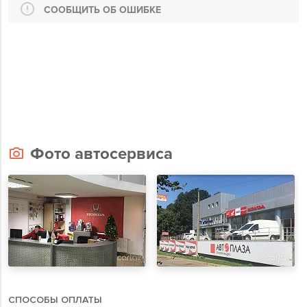
СООБЩИТЬ ОБ ОШИБКЕ
Фото автосервиса
СПОСОБЫ ОПЛАТЫ