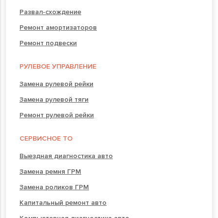
Развал-схождение
Ремонт амортизаторов
Ремонт подвески
РУЛЕВОЕ УПРАВЛЕНИЕ
Замена рулевой рейки
Замена рулевой тяги
Ремонт рулевой рейки
СЕРВИСНОЕ ТО
Выездная диагностика авто
Замена ремня ГРМ
Замена роликов ГРМ
Капитальный ремонт авто