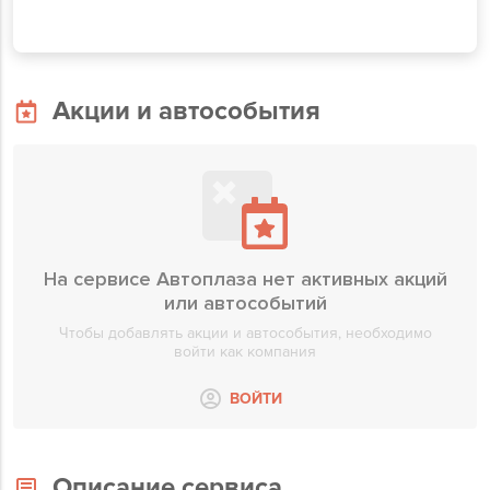
Акции и автособытия
На сервисе Автоплаза нет активных акций
или автособытий
Чтобы добавлять акции и автособытия, необходимо
войти как компания
ВОЙТИ
Описание сервиса