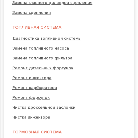
Замена главного цилиндра сцепления
Замена сцепления
ТОПЛИВНАЯ СИСТЕМА
Диагностика топливной системы
Замена топливного насоса
Замена топливного фильтра
Ремонт дизельных форсунок
Ремонт инжектора
Ремонт карбюратора
Ремонт форсунок
Чистка дроссельной заслонки
Чистка инжектора
ТОРМОЗНАЯ СИСТЕМА