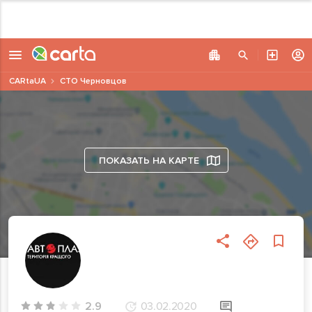
CARtaUA
СТО Черновцов
ПОКАЗАТЬ НА КАРТЕ
2.9
03.02.2020