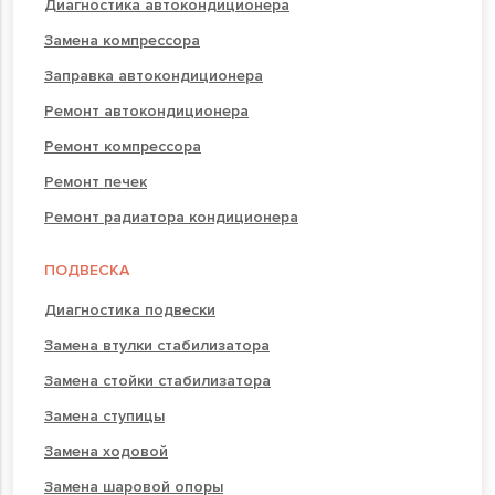
Диагностика автокондиционера
Замена компрессора
Заправка автокондиционера
Ремонт автокондиционера
Ремонт компрессора
Ремонт печек
Ремонт радиатора кондиционера
ПОДВЕСКА
Диагностика подвески
Замена втулки стабилизатора
Замена стойки стабилизатора
Замена ступицы
Замена ходовой
Замена шаровой опоры