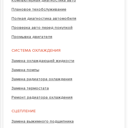
Компьютерная диагностика авто
Плановое техобслуживание
Полная диагностика автомобиля
Проверка авто перед покупкой
Промывка двигателя
СИСТЕМА ОХЛАЖДЕНИЯ
Замена охлаждающей жидкости
Замена помпы
Замена радиатора охлаждения
Замена термостата
Ремонт радиатора охлаждения
СЦЕПЛЕНИЕ
Замена выжимного подшипника