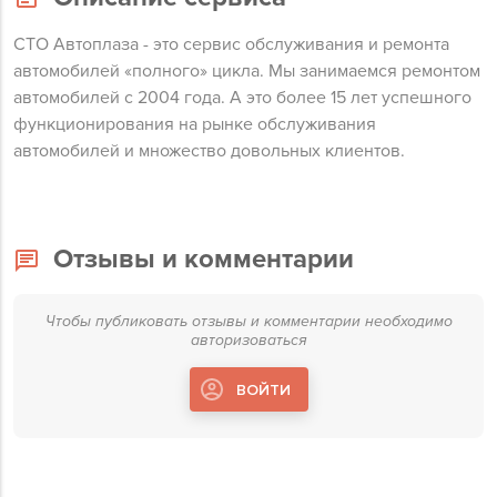
СТО Автоплаза - это сервис обслуживания и ремонта
автомобилей «полного» цикла. Мы занимаемся ремонтом
автомобилей с 2004 года. А это более 15 лет успешного
функционирования на рынке обслуживания
автомобилей и множество довольных клиентов.
Отзывы и комментарии
Чтобы публиковать отзывы и комментарии необходимо
авторизоваться
ВОЙТИ