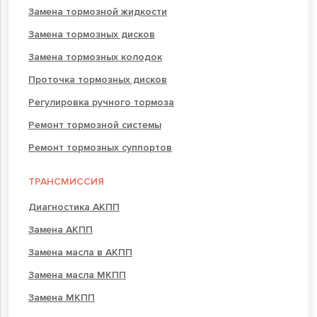
Замена тормозной жидкости
Замена тормозных дисков
Замена тормозных колодок
Проточка тормозных дисков
Регулировка ручного тормоза
Ремонт тормозной системы
Ремонт тормозных суппортов
ТРАНСМИССИЯ
Диагностика АКПП
Замена АКПП
Замена масла в АКПП
Замена масла МКПП
Замена МКПП