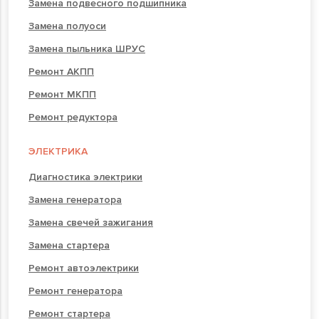
Замена подвесного подшипника
Замена полуоси
Замена пыльника ШРУС
Ремонт АКПП
Ремонт МКПП
Ремонт редуктора
ЭЛЕКТРИКА
Диагностика электрики
Замена генератора
Замена свечей зажигания
Замена стартера
Ремонт автоэлектрики
Ремонт генератора
Ремонт стартера