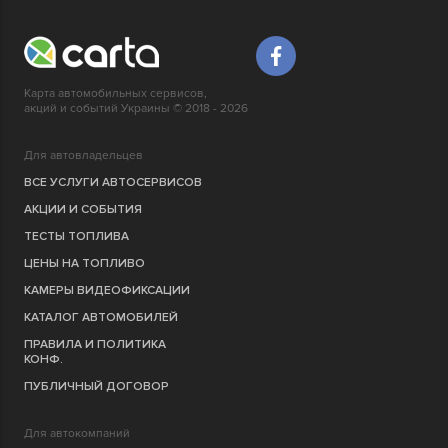
Карта автомобильных сервисов,
акций и событий Украины © 2018 - 2026
Для автовладельцев
ВСЕ УСЛУГИ АВТОСЕРВИСОВ
АКЦИИ И СОБЫТИЯ
ТЕСТЫ ТОПЛИВА
ЦЕНЫ НА ТОПЛИВО
КАМЕРЫ ВИДЕОФИКСАЦИИ
КАТАЛОГ АВТОМОБИЛЕЙ
ПРАВИЛА И ПОЛИТИКА
КОНФ.
ПУБЛИЧНЫЙ ДОГОВОР
Для автокомпаний