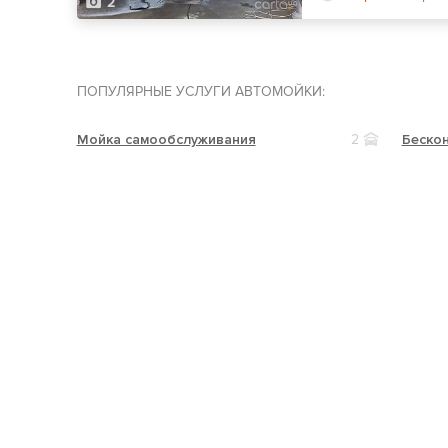
2
ПОПУЛЯРНЫЕ УСЛУГИ АВТОМОЙКИ:
Мойка самообслуживания
2
Бескон