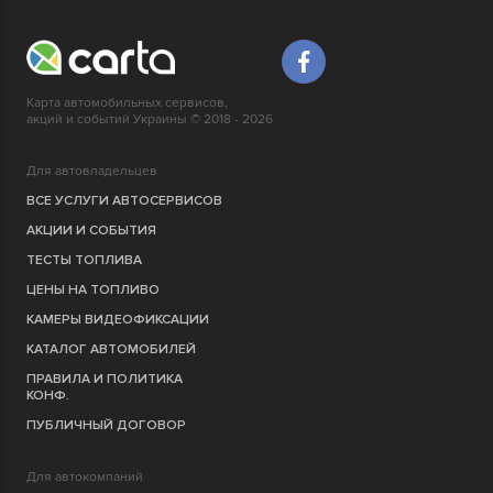
Карта автомобильных сервисов,
акций и событий Украины © 2018 - 2026
Для автовладельцев
ВСЕ УСЛУГИ АВТОСЕРВИСОВ
АКЦИИ И СОБЫТИЯ
ТЕСТЫ ТОПЛИВА
ЦЕНЫ НА ТОПЛИВО
КАМЕРЫ ВИДЕОФИКСАЦИИ
КАТАЛОГ АВТОМОБИЛЕЙ
ПРАВИЛА И ПОЛИТИКА
КОНФ.
ПУБЛИЧНЫЙ ДОГОВОР
Для автокомпаний