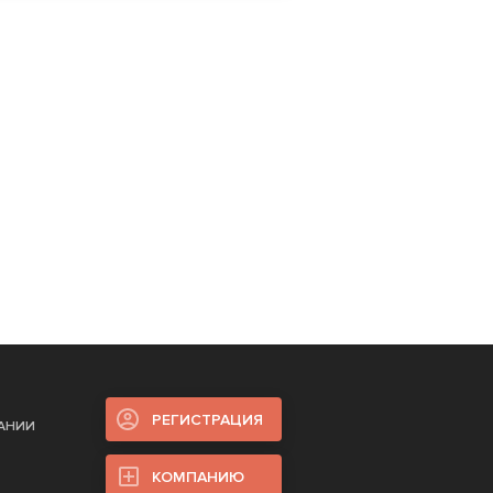
РЕГИСТРАЦИЯ
ПАНИИ
КОМПАНИЮ