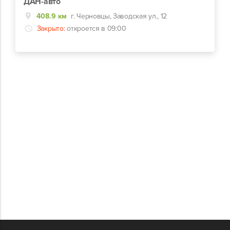
ДАН-авто
408.9 км
г. Черновцы, Заводская ул., 12
Закрыто:
откроется в 09:00