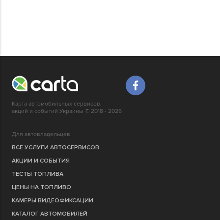
Карта автомобильных сервисов,
акций и событий Украины © 2018 - 2026
Для автовладельцев
ВСЕ УСЛУГИ АВТОСЕРВИСОВ
АКЦИИ И СОБЫТИЯ
ТЕСТЫ ТОПЛИВА
ЦЕНЫ НА ТОПЛИВО
КАМЕРЫ ВИДЕОФИКСАЦИИ
КАТАЛОГ АВТОМОБИЛЕЙ