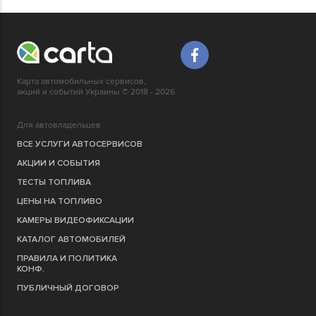
Карта автомобильных сервисов,
акций и событий Украины © 2018 - 2026
Для автовладельцев
ВСЕ УСЛУГИ АВТОСЕРВИСОВ
АКЦИИ И СОБЫТИЯ
ТЕСТЫ ТОПЛИВА
ЦЕНЫ НА ТОПЛИВО
КАМЕРЫ ВИДЕОФИКСАЦИИ
КАТАЛОГ АВТОМОБИЛЕЙ
ПРАВИЛА И ПОЛИТИКА
КОНФ.
ПУБЛИЧНЫЙ ДОГОВОР