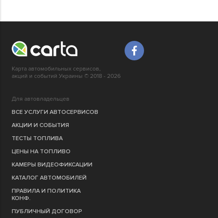
Карта автомобильных сервисов,
акций и событий Украины © 2018 - 2026
Для автовладельцев
ВСЕ УСЛУГИ АВТОСЕРВИСОВ
АКЦИИ И СОБЫТИЯ
ТЕСТЫ ТОПЛИВА
ЦЕНЫ НА ТОПЛИВО
КАМЕРЫ ВИДЕОФИКСАЦИИ
КАТАЛОГ АВТОМОБИЛЕЙ
ПРАВИЛА И ПОЛИТИКА
КОНФ.
ПУБЛИЧНЫЙ ДОГОВОР