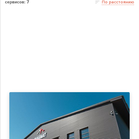
сервисов: 7
По расстоянию