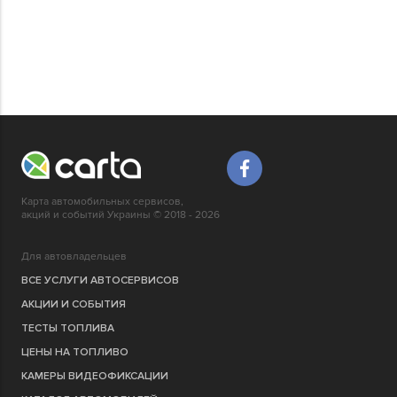
Карта автомобильных сервисов,
акций и событий Украины © 2018 - 2026
Для автовладельцев
ВСЕ УСЛУГИ АВТОСЕРВИСОВ
АКЦИИ И СОБЫТИЯ
ТЕСТЫ ТОПЛИВА
ЦЕНЫ НА ТОПЛИВО
КАМЕРЫ ВИДЕОФИКСАЦИИ