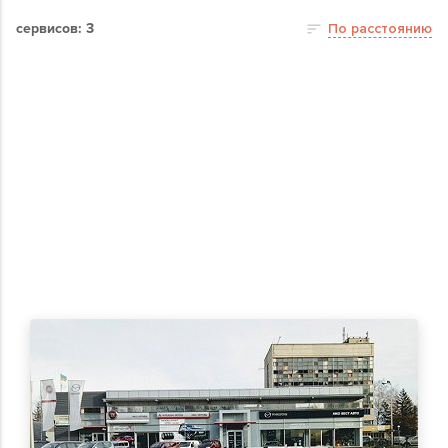
сервисов: 3
По расстоянию