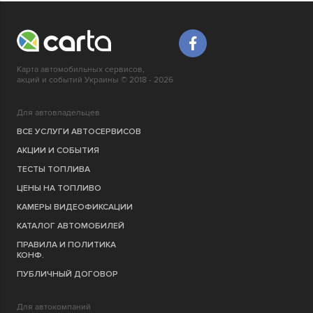
Карта автомобильных сервисов,
акций и событий Украины © 2018 - 2026
Для автовладельцев
ВСЕ УСЛУГИ АВТОСЕРВИСОВ
АКЦИИ И СОБЫТИЯ
ТЕСТЫ ТОПЛИВА
ЦЕНЫ НА ТОПЛИВО
КАМЕРЫ ВИДЕОФИКСАЦИИ
КАТАЛОГ АВТОМОБИЛЕЙ
ПРАВИЛА И ПОЛИТИКА
КОНФ.
ПУБЛИЧНЫЙ ДОГОВОР
Для автокомпаний