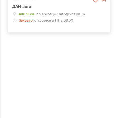
ДАН-авто
408.9 км
г. Черновцы, Заводская ул., 12
Закрыто:
откроется в ПТ в 09:00